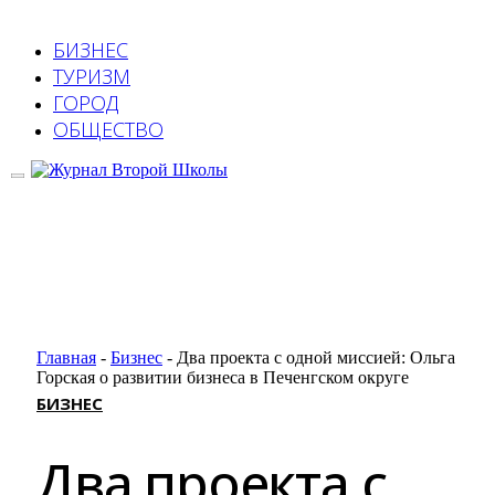
БИЗНЕС
ТУРИЗМ
ГОРОД
ОБЩЕСТВО
Главная
-
Бизнес
-
Два проекта с одной миссией: Ольга
Горская о развитии бизнеса в Печенгском округе
БИЗНЕС
Два проекта с