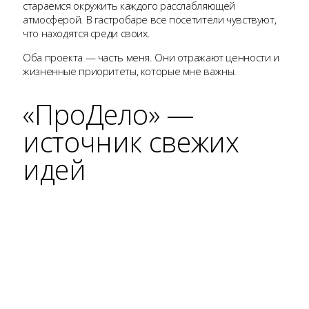
стараемся окружить каждого расслабляющей
атмосферой. В гастробаре все посетители чувствуют,
что находятся среди своих.
Оба проекта — часть меня. Они отражают ценности и
жизненные приоритеты, которые мне важны.
«ПроДело» —
источник свежих
идей