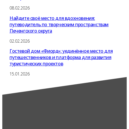
08.02.2026
Найдите своё место для вдохновения:
путеводитель по творческим пространствам
Печенгского округа
02.02.2026
Гостевой дом «Фиорд»: уединённое место для
путешественников и платформа для развития
туристических проектов
15.01.2026