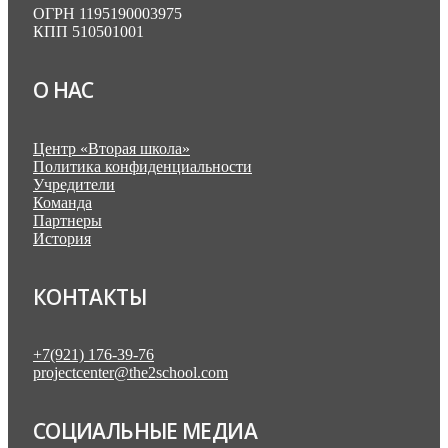
ОГРН 1195190003975
КПП 510501001
О НАС
Центр «Вторая школа»
Политика конфиденциальности
Учредители
Команда
Партнеры
История
КОНТАКТЫ
+7(921) 176-39-76
projectcenter@the2school.com
СОЦИАЛЬНЫЕ МЕДИА