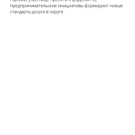
предпринимательские инициативы формируют новые
стандарты досуга в округе.