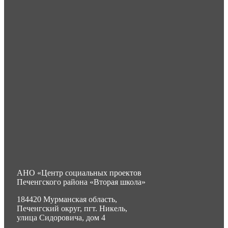
АНО «Центр социальных проектов
Печенгского района «Вторая школа»
184420 Мурманская область,
Печенгский округ, пгт. Никель,
улица Сидоровича, дом 4