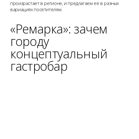
произрастает в регионе, и предлагаем её в разных
вариациях посетителям.
«Ремарка»: зачем
городу
концептуальный
гастробар