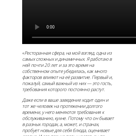
«
Ресторанная сфера, на мой взгляд, одна из
самых сложных и динамичных. Я работаю в
ней почти 20 лет и за это время на
собственном опыте убедилась, как много
факторов влияют на её развитие. Первый и,
пожалуй, самый важный из них — это гость,
требования которого постоянно растут.
Даже если в ваше заведение ходит один и
тот же человек на протяжении долгого
времени, у него меняются требования к
обслуживанию, кухне. Потому что он бывает
в разных городах, а, может, и странах,
пробует новые для себя блюда, оценивает