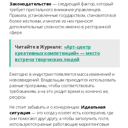
Законодательство
— следующий фактор, который
требует пристального внимания управленцев.
Правила, установленные государством, становятся всё
более жёсткими, и многие из них приносят
дополнительные сложности именно в ресторанной
сфере.
Читайте в Журнале:
«Арт-центр
креативных компетенций» — место
встречи творческих людей
Ежегодно в индустрии появляется масса изменений и
нововведений. Владельцам приходится использовать
разные программы, чтобы соответствовать
требованиям, а на это уходит время и, конечно же,
ресурсы.
Не стоит забывать и о конкуренции.
Идеальная
ситуация
— это когда у коллег есть кооператив, где
они помогают друг другу, а чтобы заполучить гостя,
используются разные работающие маркетинговые