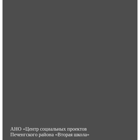
АНО «Центр социальных проектов
Печенгского района «Вторая школа»