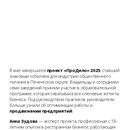
В мае завершился
проект «ПроДело» 2025
, ставший
знаковым событием для индустрии общественного
питания в Печенгском округе. Владельцы и сотрудники
семи заведений приняли участие в образовательной
программе, которая охватывала все ключевые аспекты
бизнеса. Под руководством практиков руководители
больше узнали об оптимизации работы и
продвижении предприятий
.
Анна Зудова
— эксперт проекта, профессионал с 18-
летним опытом в ресторанном бизнесе, работающая