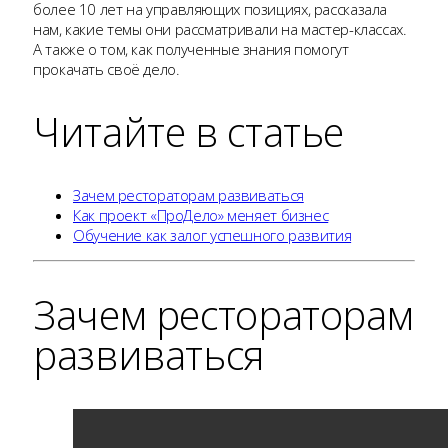
более 10 лет на управляющих позициях, рассказала
нам, какие темы они рассматривали на мастер-классах.
А также о том, как полученные знания помогут
прокачать своё дело.
Читайте в статье
Зачем рестораторам развиваться
Как проект «ПроДело» меняет бизнес
Обучение как залог успешного развития
Зачем рестораторам
развиваться