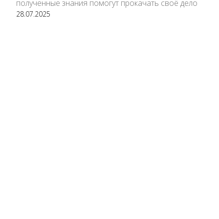
полученные знания помогут прокачать своё дело
28.07.2025