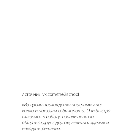
Источник: vk.com/the2school
«
Во время прохождения программы все
коллеги показали себя хорошо. Они быстро
включись в работу: начали активно
общаться друг с другом, делиться идеями и
находить решения.