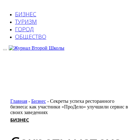
БИЗНЕС
ТУРИЗМ
ГОРОД
ОБЩЕСТВО
Главная
-
Бизнес
-
Секреты успеха ресторанного
бизнеса: как участники «ПроДело» улучшили сервис в
своих заведениях
БИЗНЕС