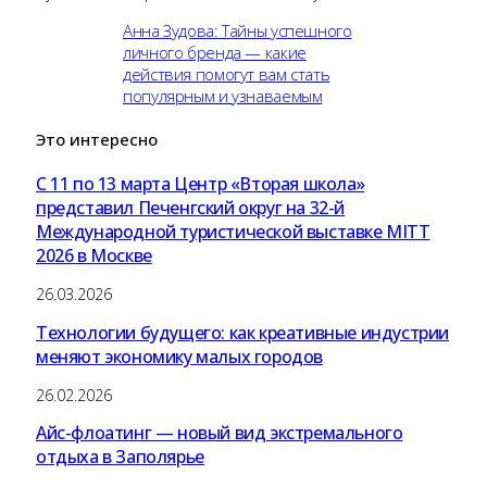
Анна Зудова: Тайны успешного
личного бренда — какие
действия помогут вам стать
популярным и узнаваемым
Это
интересно
С 11 по 13 марта Центр «Вторая школа»
представил Печенгский округ на 32-й
Международной туристической выставке MITT
2026 в Москве
26.03.2026
Технологии будущего: как креативные индустрии
меняют экономику малых городов
26.02.2026
Айс-флоатинг — новый вид экстремального
отдыха в Заполярье