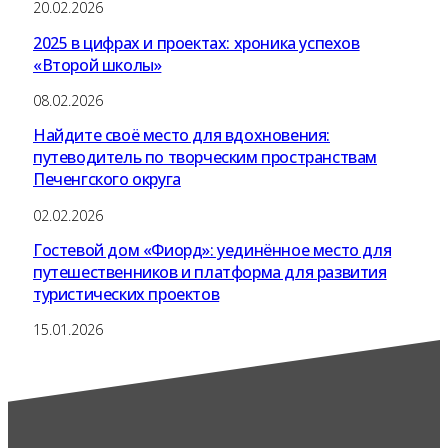
20.02.2026
2025 в цифрах и проектах: хроника успехов
«Второй школы»
08.02.2026
Найдите своё место для вдохновения:
путеводитель по творческим пространствам
Печенгского округа
02.02.2026
Гостевой дом «Фиорд»: уединённое место для
путешественников и платформа для развития
туристических проектов
15.01.2026