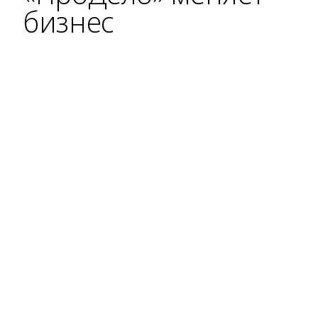
бизнес