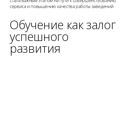
стала важным этапом на пути к совершенствованию
сервиса и повышению качества работы заведений.
Обучение как залог
успешного
развития