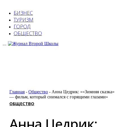
БИЗНЕС
ТУРИЗМ
ГОРОД
ОБЩЕСТВО
Главная
-
Общество
-
Анна Цедрик: ««Зимняя сказка»
— фильм, который снимался с горящими глазами»
ОБЩЕСТВО
Анна Цедрик: