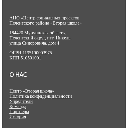
АНО «Центр социальных проектов
Печенгского района «Вторая школа»
184420 Мурманская область,
Печенгский округ, пгт. Никель,
улица Сидоровича, дом 4
ОГРН 1195190003975
КПП 510501001
О НАС
Центр «Вторая школа»
Политика конфиденциальности
Учредители
Команда
Партнеры
История