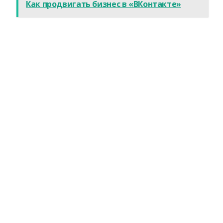
Как продвигать бизнес в «ВКонтакте»