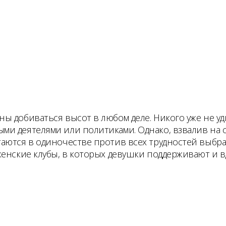
ны добиваться высот в любом деле. Никого уже не
ми деятелями или политиками. Однако, взвалив на 
аются в одиночестве против всех трудностей выбра
женские клубы, в которых девушки поддерживают и в