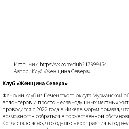
Источник: https://vk.com/club217999454
Автор: Клуб «Женщина Севера»
Клуб «Женщина Севера»
Женский клуб из Печенгского округа Мурманской о
волонтёров и просто неравнодушных местных жите
проводится с 2022 года в Никеле. Форум показал, 
возможность собраться в торжественной обстановк
Когда стало ясно, что одного мероприятия в год 