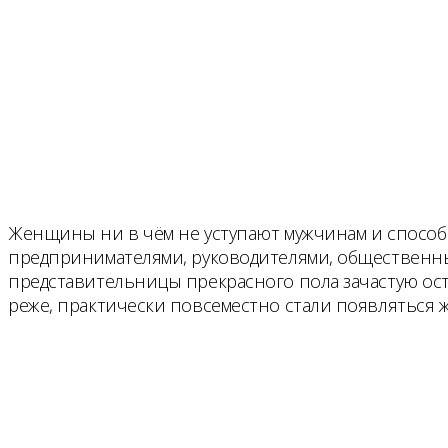
Женщины ни в чём не уступают мужчинам и способ
предпринимателями, руководителями, общественны
представительницы прекрасного пола зачастую ост
реже, практически повсеместно стали появляться 