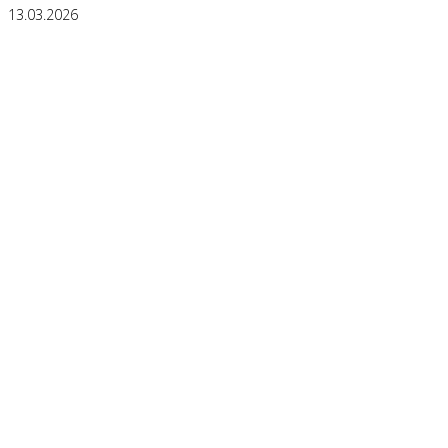
13.03.2026