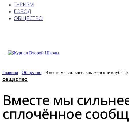
ТУРИЗМ
ГОРОД
ОБЩЕСТВО
Главная
-
Общество
-
Вместе мы сильнее: как женские клубы 
ОБЩЕСТВО
Вместе мы сильнее
сплочённое сообщ