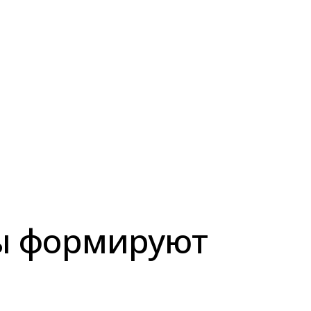
бы формируют