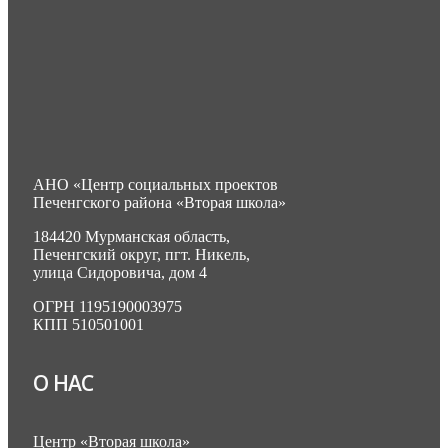
АНО «Центр социальных проектов
Печенгского района «Вторая школа»
184420 Мурманская область,
Печенгский округ, пгт. Никель,
улица Сидоровича, дом 4
ОГРН 1195190003975
КПП 510501001
О НАС
Центр «Вторая школа»