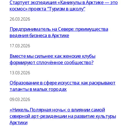
Стартует экспедиция «Каникулы в Арктике — это
космос» проекта “Туризм в школу”
26.03.2026
Предприниматель на Севере: преимущества
ведения бизнеса в Арктике
17.03.2026
Вместе мы сильнее: как женские клубы
формируют сплочённое сообщество?
13.03.2026
Образование в сфере искусства: как раскрывают
таланты в малых городах
09.03.2026
«Никель.Полярная ночь»: о влиянии самой
северной арт-резиденции на развитие культуры
Арктики