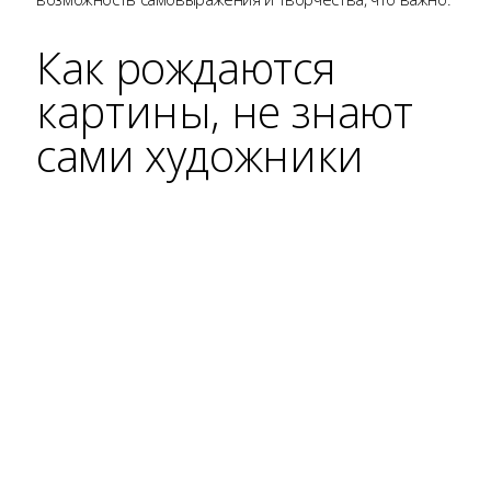
Как рождаются
картины, не знают
сами художники