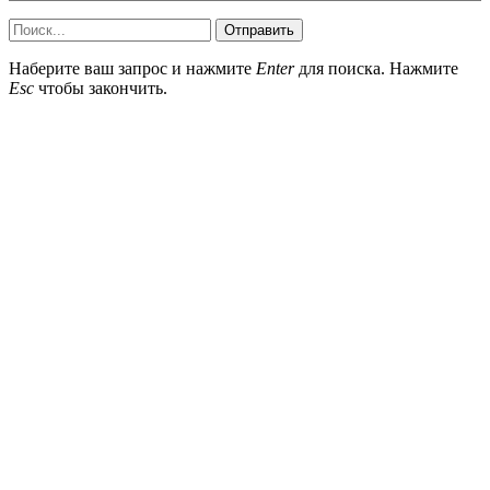
Отправить
Наберите ваш запрос и нажмите
Enter
для поиска. Нажмите
Esc
чтобы закончить.