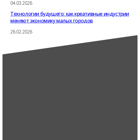
04.03.2026
Технологии будущего: как креативные индустрии
меняют экономику малых городов
26.02.2026