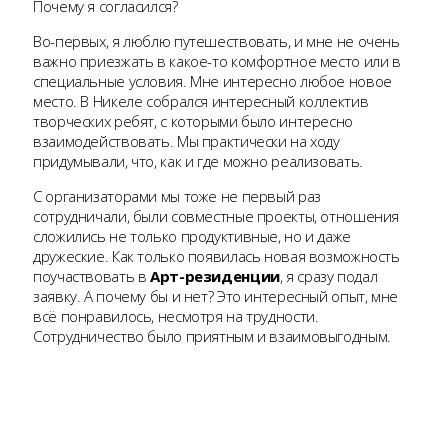
Почему я согласился?
Во-первых, я люблю путешествовать, и мне не очень
важно приезжать в какое-то комфортное место или в
специальные условия. Мне интересно любое новое
место. В Никеле собрался интересный коллектив
творческих ребят, с которыми было интересно
взаимодействовать. Мы практически на ходу
придумывали, что, как и где можно реализовать.
С организаторами мы тоже не первый раз
сотрудничали, были совместные проекты, отношения
сложились не только продуктивные, но и даже
дружеские. Как только появилась новая возможность
поучаствовать в
Арт-резиденции
, я сразу подал
заявку. А почему бы и нет? Это интересный опыт, мне
всё понравилось, несмотря на трудности.
Сотрудничество было приятным и взаимовыгодным.