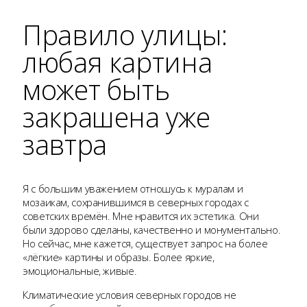
Правило улицы:
любая картина
может быть
закрашена уже
завтра
Я с большим уважением отношусь к муралам и
мозаикам, сохранившимся в северных городах с
советских времён. Мне нравится их эстетика. Они
были здорово сделаны, качественно и монументально.
Но сейчас, мне кажется, существует запрос на более
«лёгкие» картины и образы. Более яркие,
эмоциональные, живые.
Климатические условия северных городов не