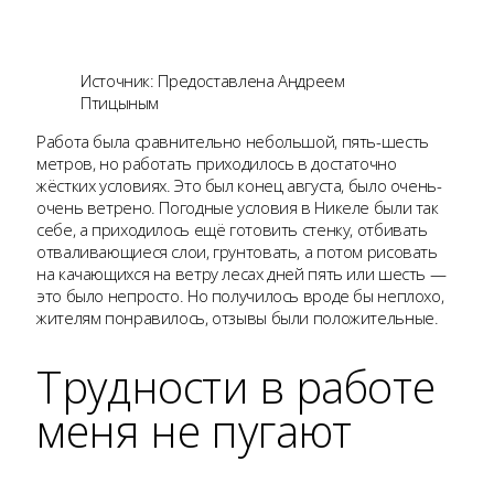
Источник: Предоставлена Андреем
Птицыным
Работа была сравнительно небольшой, пять-шесть
метров, но работать приходилось в достаточно
жёстких условиях. Это был конец августа, было очень-
очень ветрено. Погодные условия в Никеле были так
себе, а приходилось ещё готовить стенку, отбивать
отваливающиеся слои, грунтовать, а потом рисовать
на качающихся на ветру лесах дней пять или шесть —
это было непросто. Но получилось вроде бы неплохо,
жителям понравилось, отзывы были положительные.
Трудности в работе
меня не пугают