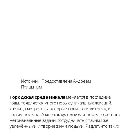
Источник: Предоставлена Андреем
Птицыным
Городская среда Никеля
меняется в последние
годы, появляется много новых уникальных локаций,
картин, смотреть на которые приятно и жителям, и
гостям посёлка. А мне как художнику интересно решать
нетривиальные задачи, сотрудничать с такими же
увлечёнными и творческими людьми. Радует, что таких