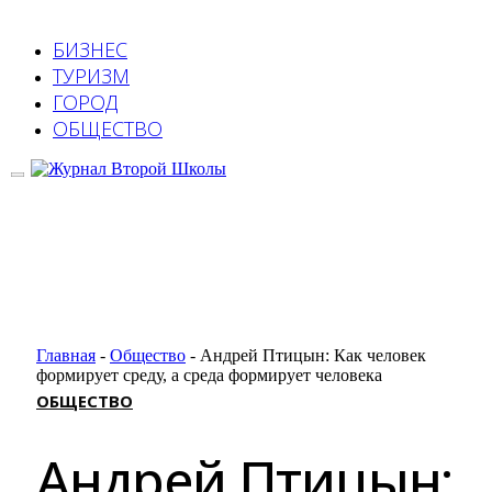
БИЗНЕС
ТУРИЗМ
ГОРОД
ОБЩЕСТВО
Главная
-
Общество
-
Андрей Птицын: Как человек
формирует среду, а среда формирует человека
ОБЩЕСТВО
Андрей Птицын: