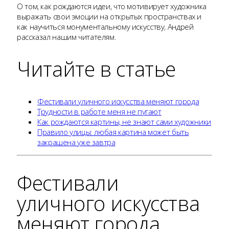
О том, как рождаются идеи, что мотивирует художника
выражать свои эмоции на открытых пространствах и
как научиться монументальному искусству, Андрей
рассказал нашим читателям.
Читайте в статье
Фестивали уличного искусства меняют города
Трудности в работе меня не пугают
Как рождаются картины, не знают сами художники
Правило улицы: любая картина может быть
закрашена уже завтра
Фестивали
уличного искусства
меняют города