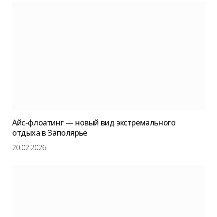
Айс-флоатинг — новый вид экстремального
отдыха в Заполярье
20.02.2026