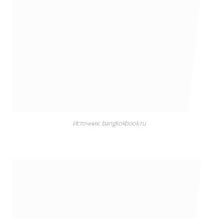
Источник: bangkokbook.ru