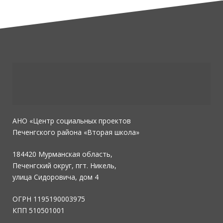
АНО «Центр социальных проектов
Печенгского района «Вторая школа»
184420 Мурманская область,
Печенгский округ, пгт. Никель,
улица Сидоровича, дом 4
ОГРН 1195190003975
КПП 510501001