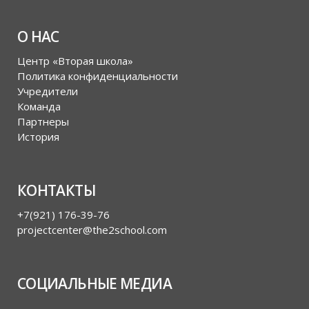
О НАС
Центр «Вторая школа»
Политика конфиденциальности
Учредители
Команда
Партнеры
История
КОНТАКТЫ
+7(921) 176-39-76
projectcenter@the2school.com
СОЦИАЛЬНЫЕ МЕДИА