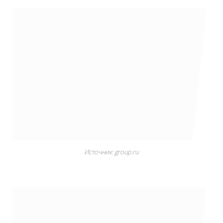
Источник: group.ru