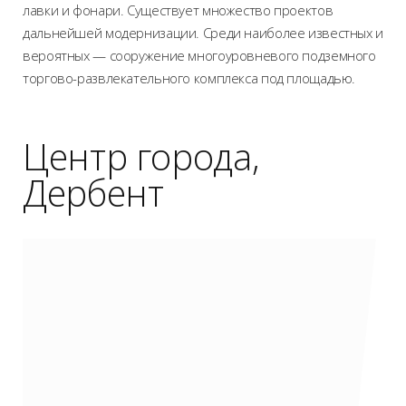
лавки и фонари. Существует множество проектов
дальнейшей модернизации. Среди наиболее известных и
вероятных — сооружение многоуровневого подземного
торгово-развлекательного комплекса под площадью.
Центр города,
Дербент