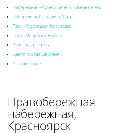
Набережная «Родной Берег», Нязепетровск
Набережная Газовиков, Ухта
Парк «Краснодар», Краснодар
Парк «Монрепо», Выборг
Эспланада, Пермь
Центр города, Дербент
В заключение
Правобережная
набережная,
Красноярск