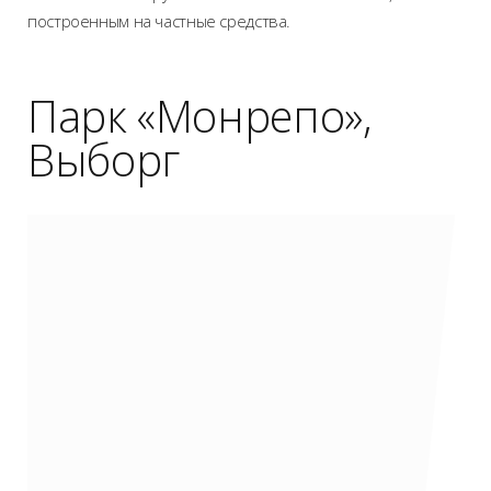
построенным на частные средства.
Парк «Монрепо»,
Выборг