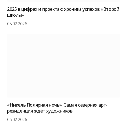
2025 в цифрах и проектах: хроника успехов «Второй
школы»
08.02.2026
«Никель.Полярная ночь». Самая северная арт-
резиденция ждёт художников
06.02.2026