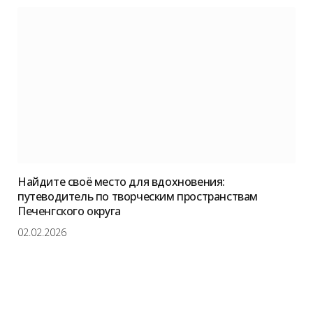
Найдите своё место для вдохновения:
путеводитель по творческим пространствам
Печенгского округа
02.02.2026