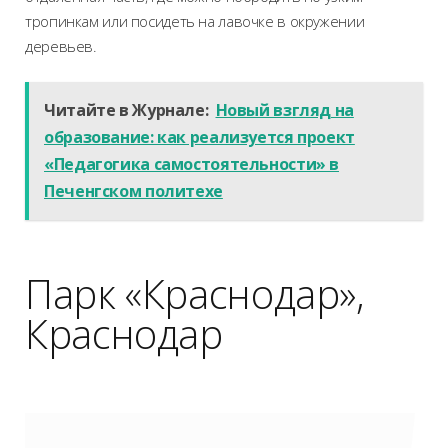
тропинкам или посидеть на лавочке в окружении
деревьев.
Читайте в Журнале:
Новый взгляд на
образование: как реализуется проект
«Педагогика самостоятельности» в
Печенгском политехе
Парк «Краснодар»,
Краснодар