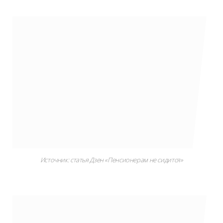
Источник: статья Дзен «Пенсионерам не сидится»