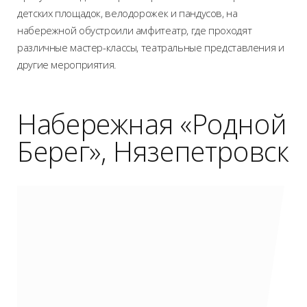
детских площадок, велодорожек и пандусов, на
набережной обустроили амфитеатр, где проходят
различные мастер-классы, театральные представления и
другие мероприятия.
Набережная «Родной
Берег», Нязепетровск