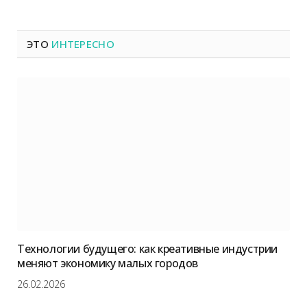
ЭТО
ИНТЕРЕСНО
Технологии будущего: как креативные индустрии
меняют экономику малых городов
26.02.2026