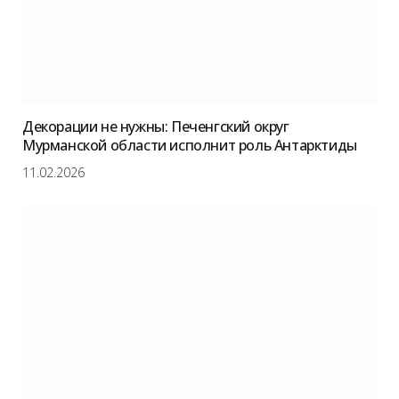
Декорации не нужны: Печенгский округ
Мурманской области исполнит роль Антарктиды
11.02.2026