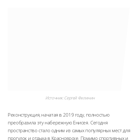
Источник: Сергей Филинин
Реконструкция, начатая в 2019 году, полностью
преобразила эту набережную Енисея. Сегодня
пространство стало одним из самых популярных мест для
прогулок и отдыха в Красноярске. Помимо спортивных и