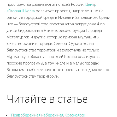
пространства развиваются по всей России.
Центр
«Вторая Школа»
реализует проекты, направленные на
развитие городской среды в Никеле и Заполярном. Среди
них — благоустройство пространства вокруг дома 4 по
улице Сидоровича в Никеле, реконструкция Площади
Металлургов и другие, которые призваны улучшить
качество жизни в городах Севера. Однако волна
благоустройства территорий захлестнула не только
Мурманскую область — по всей России реализуются
похожие программы, в том числе и в малых городах.
Вспомним наиболее заметные проекты последних лет по
благоустройству территорий.
Читайте в статье
Правобережная набережная, Красноярск