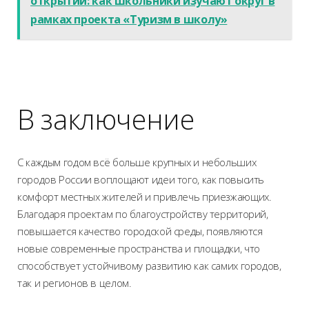
открытий: как школьники изучают округ в
рамках проекта «Туризм в школу»
В заключение
С каждым годом всё больше крупных и небольших
городов России воплощают идеи того, как повысить
комфорт местных жителей и привлечь приезжающих.
Благодаря проектам по благоустройству территорий,
повышается качество городской среды, появляются
новые современные пространства и площадки, что
способствует устойчивому развитию как самих городов,
так и регионов в целом.