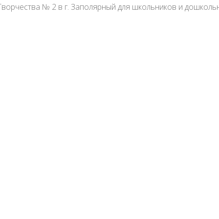
Творчества № 2 в г. Заполярный для школьников и дошколь