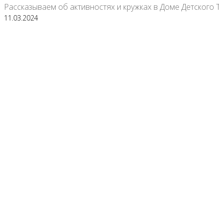
Рассказываем об активностях и кружках в Доме Детского 
11.03.2024