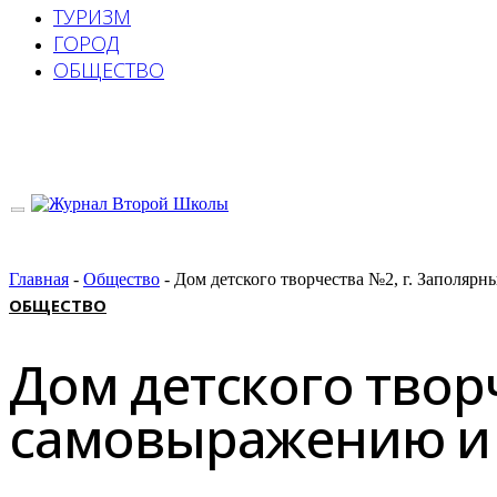
ТУРИЗМ
ГОРОД
ОБЩЕСТВО
Главная
-
Общество
-
Дом детского творчества №2, г. Заполяр
ОБЩЕСТВО
Дом детского творч
самовыражению и