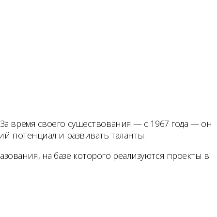
За время своего существования — с 1967 года — он
ий потенциал и развивать таланты.
зования, на базе которого реализуются проекты в