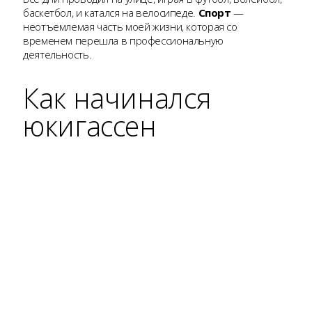
баскетбол, и катался на велосипеде.
Спорт
—
неотъемлемая часть моей жизни, которая со
временем перешла в профессиональную
деятельность.
Как начинался
юкигассен