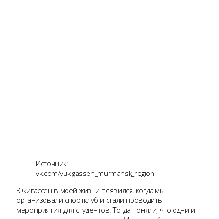
Источник:
vk.com/yukigassen_murmansk_region
Юкигассен в моей жизни появился, когда мы
организовали спортклуб и стали проводить
мероприятия для студентов. Тогда поняли, что одни и