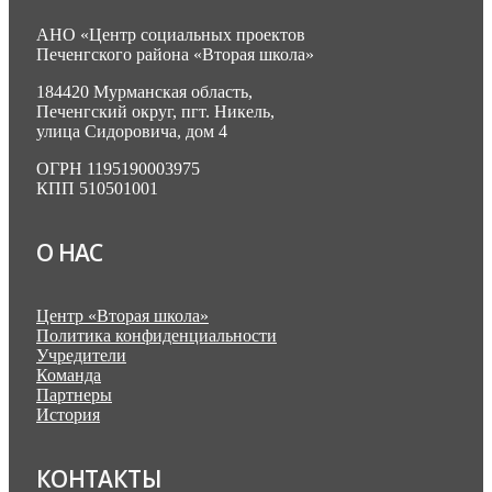
АНО «Центр социальных проектов
Печенгского района «Вторая школа»
184420 Мурманская область,
Печенгский округ, пгт. Никель,
улица Сидоровича, дом 4
ОГРН 1195190003975
КПП 510501001
О НАС
Центр «Вторая школа»
Политика конфиденциальности
Учредители
Команда
Партнеры
История
КОНТАКТЫ