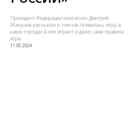
Президент Федерации юкигассен Дмитрий
Макушев рассказал о том как появилась игра, в
каких городах в нее играют и даже сами правила
игры
11.05.2024