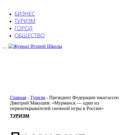
БИЗНЕС
ТУРИЗМ
ГОРОД
ОБЩЕСТВО
Главная
-
Туризм
-
Президент Федерации юкигассен
Дмитрий Макушев: «Мурманск — один из
первооткрывателей снежной игры в России»
ТУРИЗМ