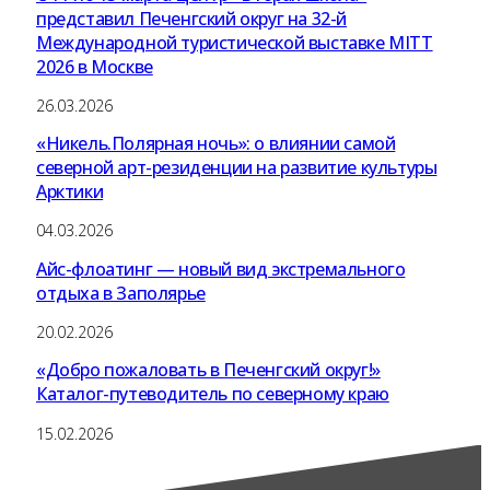
представил Печенгский округ на 32-й
Международной туристической выставке MITT
2026 в Москве
26.03.2026
«Никель.Полярная ночь»: о влиянии самой
северной арт-резиденции на развитие культуры
Арктики
04.03.2026
Айс-флоатинг — новый вид экстремального
отдыха в Заполярье
20.02.2026
«Добро пожаловать в Печенгский округ!»
Каталог-путеводитель по северному краю
15.02.2026