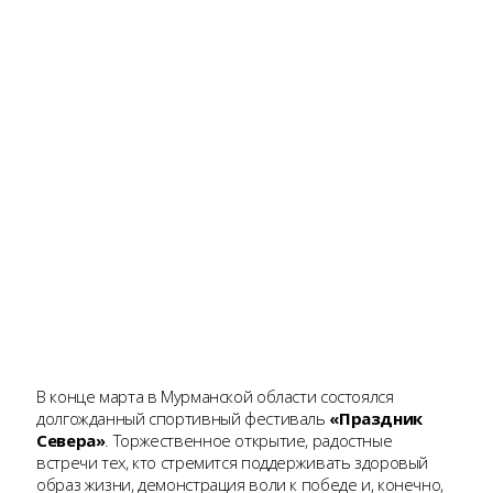
В конце марта в Мурманской области состоялся
долгожданный спортивный фестиваль
«Праздник
Севера»
. Торжественное открытие, радостные
встречи тех, кто стремится поддерживать здоровый
образ жизни, демонстрация воли к победе и, конечно,