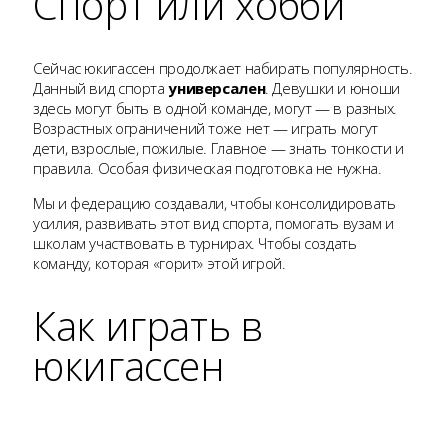
Спорт или хобби
Сейчас юкигассен продолжает набирать популярность.
Данный вид спорта
универсален
. Девушки и юноши
здесь могут быть в одной команде, могут — в разных.
Возрастных ограничений тоже нет — играть могут
дети, взрослые, пожилые. Главное — знать тонкости и
правила. Особая физическая подготовка не нужна.
Мы и федерацию создавали, чтобы консолидировать
усилия, развивать этот вид спорта, помогать вузам и
школам участвовать в турнирах. Чтобы создать
команду, которая «горит» этой игрой.
Как играть в
юкигассен