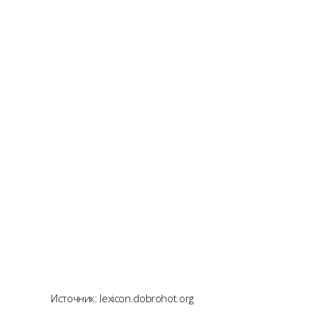
Источник: lexicon.dobrohot.org