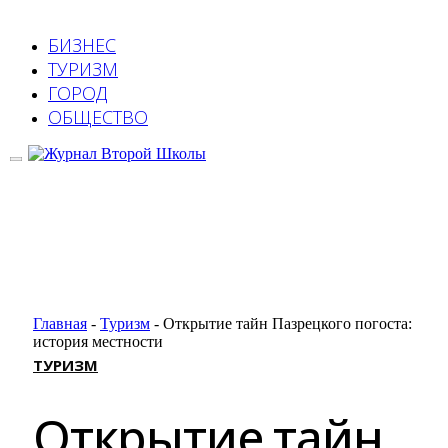
БИЗНЕС
ТУРИЗМ
ГОРОД
ОБЩЕСТВО
Главная
-
Туризм
-
Открытие тайн Пазрецкого погоста:
история местности
ТУРИЗМ
Открытие тайн