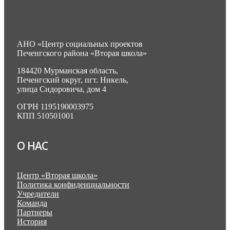
АНО «Центр социальных проектов
Печенгского района «Вторая школа»
184420 Мурманская область,
Печенгский округ, пгт. Никель,
улица Сидоровича, дом 4
ОГРН 1195190003975
КПП 510501001
О НАС
Центр «Вторая школа»
Политика конфиденциальности
Учредители
Команда
Партнеры
История