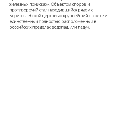
железных приисках». Объектом споров и
противоречий стал находившийся рядом с
Борисоглебской церковью крупнейший на реке и
единственный полностью расположенный в
российских пределах водопад, или падун.