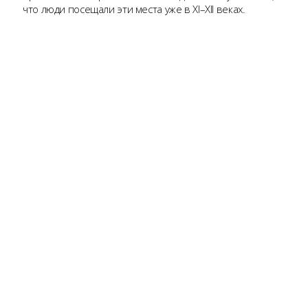
что люди посещали эти места уже в XI–XII веках.