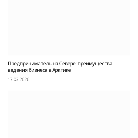
Предприниматель на Севере: преимущества
ведения бизнеса в Арктике
17.03.2026