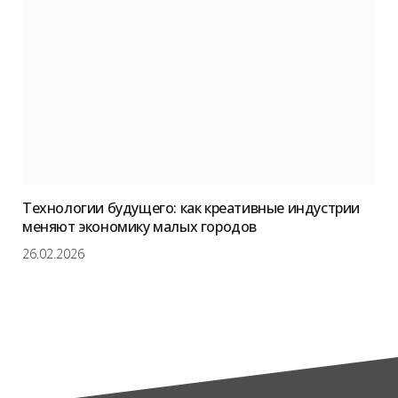
Технологии будущего: как креативные индустрии
меняют экономику малых городов
26.02.2026