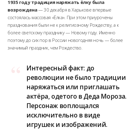
1935 году традиция наряжать ёлку была
возрождена
— 30 декабря в Харькове впервые
состоялась массовая «Ёлка». При этом приурочены
празднования были не к религиозному Рождеству, а к
более светскому празднику — Новому году. Именно
поэтому до сих пор в России новогодняя ночь — более
значимый праздник, чем Рождество.
Интересный факт: до
революции не было традиции
наряжаться или приглашать
актёра, одетого в Деда Мороза.
Персонаж воплощался
исключительно в виде
игрушек и изображений.