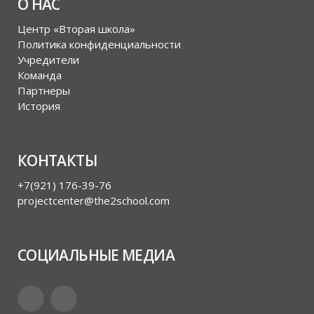
О НАС
Центр «Вторая школа»
Политика конфиденциальности
Учредители
Команда
Партнеры
История
КОНТАКТЫ
+7(921) 176-39-76
projectcenter@the2school.com
СОЦИАЛЬНЫЕ МЕДИА
Telegram
VKontakte