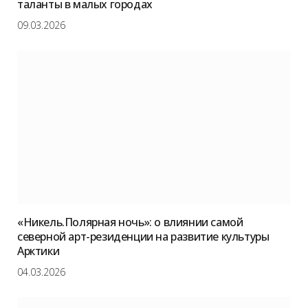
таланты в малых городах
09.03.2026
«Никель.Полярная ночь»: о влиянии самой
северной арт-резиденции на развитие культуры
Арктики
04.03.2026