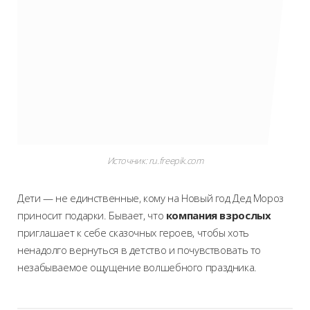
Источник: ru.freepik.com
Дети — не единственные, кому на Новый год Дед Мороз
приносит подарки. Бывает, что
компания взрослых
приглашает к себе сказочных героев, чтобы хоть
ненадолго вернуться в детство и почувствовать то
незабываемое ощущение волшебного праздника.