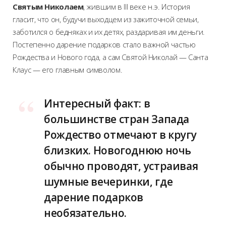
Святым Николаем
, жившим в III веке н.э. История
гласит, что он, будучи выходцем из зажиточной семьи,
заботился о бедняках и их детях, раздаривая им деньги.
Постепенно дарение подарков стало важной частью
Рождества и Нового года, а сам Святой Николай — Санта
Клаус — его главным символом.
Интересный факт: в
большинстве стран Запада
Рождество отмечают в кругу
близких. Новогоднюю ночь
обычно проводят, устраивая
шумные вечеринки, где
дарение подарков
необязательно.