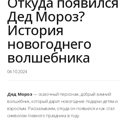
Откуда появился
Дед Мороз?
История
новогоднего
волшебника
04.10.2024
Дед Мороз
— сказочный персонаж, добрый зимний
волшебник, который дарит новогодние подарки детям и
взрослым. Рассказываем, откуда он появился и как стал
символом главного праздника в году.