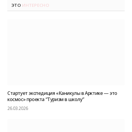
ЭТО
ИНТЕРЕСНО
Стартует экспедиция «Каникулы в Арктике — это
космос» проекта “Туризм в школу”
26.03.2026