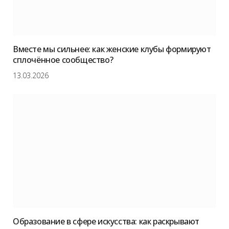
Вместе мы сильнее: как женские клубы формируют
сплочённое сообщество?
13.03.2026
Образование в сфере искусства: как раскрывают