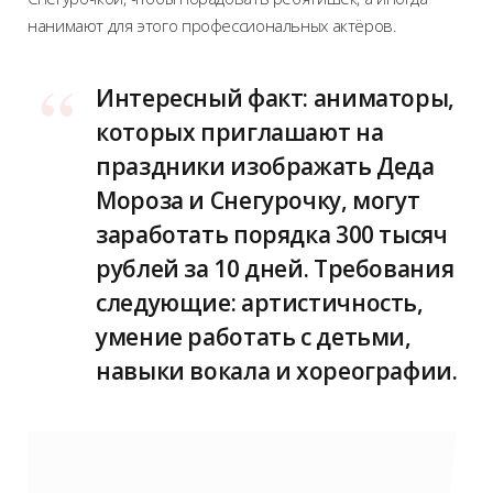
нанимают для этого профессиональных актёров.
Интересный факт: аниматоры,
которых приглашают на
праздники изображать Деда
Мороза и Снегурочку, могут
заработать порядка 300 тысяч
рублей за 10 дней. Требования
следующие: артистичность,
умение работать с детьми,
навыки вокала и хореографии.