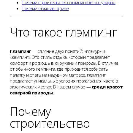
Почему строительство глэмпингов популярно
Почему глэмпинг круче
Что такое глэмпинг
Глэмпинг
— слияние двух понятий: «глэмур» и
«кемпинг». Это стиль отдыха, который предлагает
комфорт и роскошь в окружении природы. В отличие
от обычного кемпинга, где приходится собирать
палатку и спать на надувном матрасе, глэмпинг
предлагает уникальные условия проживания, часто в
экзотических местах. В нашем случае —
среди красот
северной природы
.
Почему
строительство