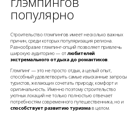
глэмпингов
популярно
Строительство глэмпингов имеет несколько важных
причин, среди которых популяризация региона.
Разнообразие глэмпинг-опций позволяет привлечь
широкую аудиторию — от
любителей
экстремального отдыха до романтиков
.
Глэмпинг — это не просто отдых, а целый опыт,
способный удовлетворить самые изысканные запросы
туристов, желающих сочетать природу, комфорт и
оригинальность. Именно поэтому строительство
уютных локаций не только полностью отвечает
потребностям современного путешественника, но и
способствует развитию туризма
в целом.