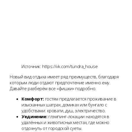
Источник: https://vk.com/tundra_house
Новый вид отдыха имеет ряд преимуществ, благодаря
которым люди отдают предпочтение именно ему.
Давайте разберём все «фишки» подробно.
Комфорт:
гостям предлагается проживание в
изысканных шатрах, домиках или бунгало с
удобствами: кровати, душ, электричество.
Уединение:
глэмпинг-локации находятся в
удалённых и живописных местах, где можно
отдохнуть от городской суеты.