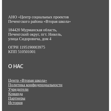
АНО «Центр социальных проектов
Печенгского района «Вторая школа»
184420 Мурманская область,
Печенгский округ, пгт. Никель,
улица Сидоровича, дом 4
ОГРН 1195190003975
КПП 510501001
О НАС
Центр «Вторая школа»
Политика конфиденциальности
Учредители
Команда
Партнеры
История