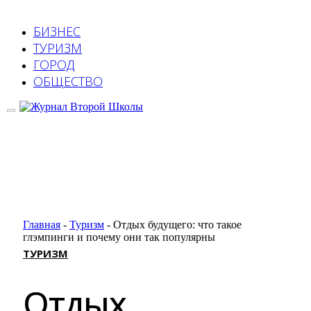
БИЗНЕС
ТУРИЗМ
ГОРОД
ОБЩЕСТВО
Главная
-
Туризм
-
Отдых будущего: что такое
глэмпинги и почему они так популярны
ТУРИЗМ
Отдых