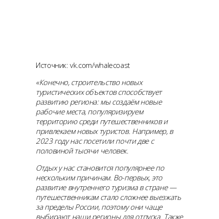
Источник: vk.com/whalecoast
«Конечно, строительство новых
туристических объектов способствует
развитию региона: мы создаём новые
рабочие места, популяризируем
территорию среди путешественников и
привлекаем новых туристов. Например, в
2023 году нас посетили почти две с
половиной тысячи человек.
Отдых у нас становится популярнее по
нескольким причинам. Во-первых, это
развитие внутреннего туризма в стране —
путешественникам стало сложнее выезжать
за пределы России, поэтому они чаще
выбирают наши регионы для отпуска. Также