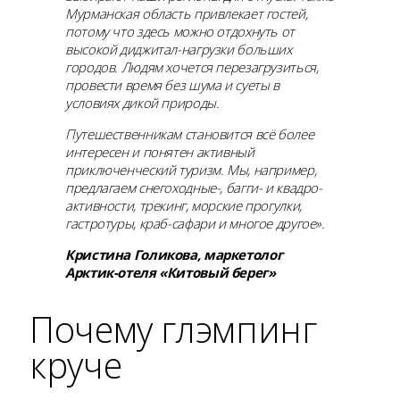
Мурманская область привлекает гостей,
потому что здесь можно отдохнуть от
высокой диджитал-нагрузки больших
городов. Людям хочется перезагрузиться,
провести время без шума и суеты в
условиях дикой природы.
Путешественникам становится всё более
интересен и понятен активный
приключенческий туризм. Мы, например,
предлагаем снегоходные-, багги- и квадро-
активности, трекинг, морские прогулки,
гастротуры, краб-сафари и многое другое».
Кристина Голикова, маркетолог
Арктик-отеля «Китовый берег»
Почему глэмпинг
круче