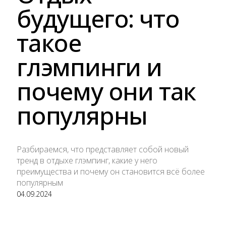
будущего: что
такое
глэмпинги и
почему они так
популярны
Разбираемся, что представляет собой новый
тренд в отдыхе глэмпинг, какие у него
преимущества и почему он становится всё более
популярным
04.09.2024