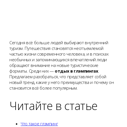
Сегодня всё больше людей выбирают внутренний
туризм. Путешествия становятся неотъемлемой
частью жизни современного человека, и в поисках
необычных и запоминающихся впечатлений люди
обращают внимание на новые туристические
форматы. Среди них —
отдых в глэмпингах
.
Предлагаем разобраться, что представляет собой
новый тренд, какие у него преимущества и почему он
становится всё более популярным.
Читайте в статье
Что такое глэмпинг