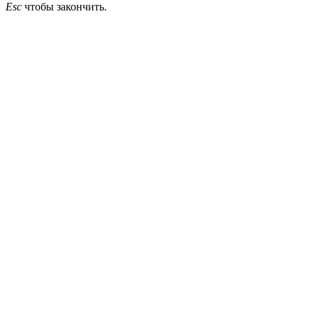
Esc
чтобы закончить.