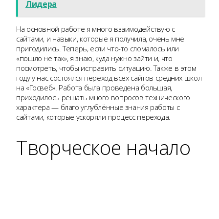
Лидера
На основной работе я много взаимодействую с
сайтами, и навыки, которые я получила, очень мне
пригодились. Теперь, если что-то сломалось или
«пошло не так», я знаю, куда нужно зайти и, что
посмотреть, чтобы исправить ситуацию. Также в этом
году у нас состоялся переход всех сайтов средних школ
на «Госвеб». Работа была проведена большая,
приходилось решать много вопросов технического
характера — благо углублённые знания работы с
сайтами, которые ускоряли процесс перехода.
Творческое начало