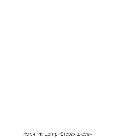
Источник: Центр «Вторая школа»