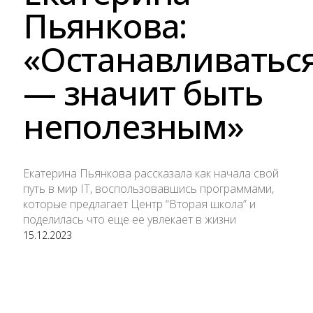
Пьянкова:
«Останавливатьс
— значит быть
неполезным»
Екатерина Пьянкова рассказала как начала свой
путь в мир IT, воспользовавшись программами,
которые предлагает Центр “Вторая школа” и
поделилась что еще ее увлекает в жизни
15.12.2023