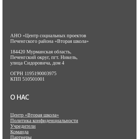
АНО «Центр социальных проектов
Печенгского района «Вторая школа»
184420 Мурманская область,
Печенгский округ, пгт. Никель,
улица Сидоровича, дом 4
ОГРН 1195190003975
КПП 510501001
О НАС
Центр «Вторая школа»
Политика конфиденциальности
Учредители
Команда
Партнеры