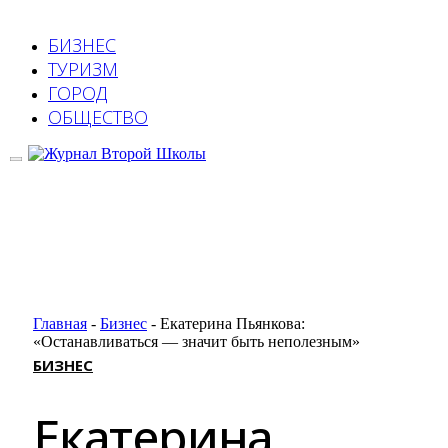
БИЗНЕС
ТУРИЗМ
ГОРОД
ОБЩЕСТВО
Главная
-
Бизнес
-
Екатерина Пьянкова:
«Останавливаться — значит быть неполезным»
БИЗНЕС
Екатерина