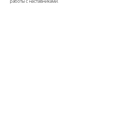
работы с наставниками.