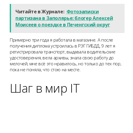
Читайте в Журнале:
Фотозаписки
партизана в Заполярье: блогер Алексей
Моисеев о поездке в Печенгский округ
Примерно три года я работала в магазине. А после
получения диплома устроилась в РЭГ ГИБДД, 9 лет я
регистрировала транспорт, выдавала водительские
удостоверения, вела архивы, знала свою работу до
мелочей, мне всё это нравилось, но только до тех пор,
пока не поняла, что стою на месте.
Шаг в мир IT