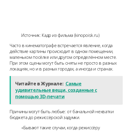
Источник: Кадр из фильма (kinopoisk.ru)
Часто в кинематографе встречается явление, когда
действие картины происходит в одном помещении,
маленьком посёлке или другом определённом месте.
При этом сцены могут быть сняты не просто в разных
локациях, но и в разных городах, а иногда и странах.
Читайте в Журнале:
Самые
удивительные вещи, созданные с
помощью 3D-печати
Причины могут быть любые: от банальной нехватки
бюджета до режиссёрской задумки.
«Бывают такие случаи, когда режиссёру