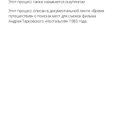
Этот процесс также называется скаутингом.
Этот процесс описан в документальной ленте «Время
путешествия» о поисках мест для съемок фильма
Андрея Тарковского «Ностальгия» 1983 года.