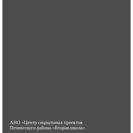
АНО «Центр социальных проектов
Печенгского района «Вторая школа»