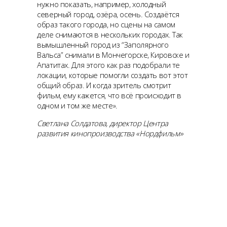
нужно показать, например, холодный
северный город, озёра, осень. Создаётся
образ такого города, но сцены на самом
деле снимаются в нескольких городах. Так
вымышленный город из “Заполярного
Вальса” снимали в Мончегорске, Кировске и
Апатитах. Для этого как раз подобрали те
локации, которые помогли создать вот этот
общий образ. И когда зритель смотрит
фильм, ему кажется, что всё происходит в
одном и том же месте».
Светлана Солдатова, директор Центра
развития кинопроизводства «Нордфильм»