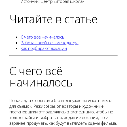
Источник: Центр «Вторая школа»
Читайте в статье
С чего всё начиналось
Работа локейшен-менеджера
Как подбирают локации
С чего всё
начиналось
Поначалу авторы сами были вынуждены искать места
для съемок. Режиссёры, операторы и художники-
постановщики отправлялись в экспедицию, чтобы не
только найти и выбрать подходящие локации, но и
заранее продумать, как будут выглядеть сцены фильма.