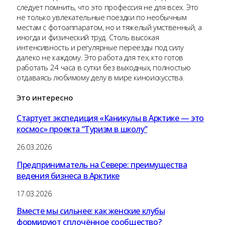
следует помнить, что это профессия не для всех. Это
не только увлекательные поездки по необычным
местам с фотоаппаратом, но и тяжелый умственный, а
иногда и физический труд. Столь высокая
интенсивность и регулярные переезды под силу
далеко не каждому. Это работа для тех, кто готов
работать 24 часа в сутки без выходных, полностью
отдаваясь любимому делу в мире киноискусства.
Это
интересно
Стартует экспедиция «Каникулы в Арктике — это
космос» проекта “Туризм в школу”
26.03.2026
Предприниматель на Севере: преимущества
ведения бизнеса в Арктике
17.03.2026
Вместе мы сильнее: как женские клубы
формируют сплочённое сообщество?