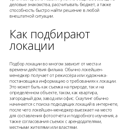
деловые знакомства, рассчитывать бюджет, а также
способность быстро найти решение в любой
внештатной ситуации.
Как подбирают
локации
Подбор локации во многом зависит от места и
времени действия фильма. Обычно локейшен-
менеджер получает от режиссёра или художника-
постановщика информацию о требованиях к локации.
Это может быть как съемка на природе, так и на
определённом объекте, таком, как квартира,
загородный дом, завод или офис. Скаутинг обычно
начинается с поиска подходящих локаций в интернете,
после чего локейшен-менеджер выезжает на место
для составления фотоотчёта и подробного изучения, а
также согласования съемок с арендодателями,
местными жителями или властями.