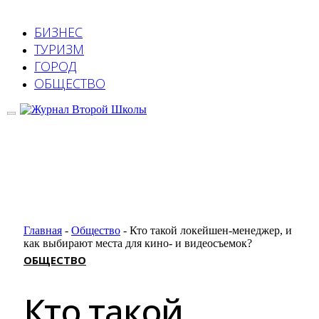
БИЗНЕС
ТУРИЗМ
ГОРОД
ОБЩЕСТВО
Главная
-
Общество
-
Кто такой локейшен-менеджер, и
как выбирают места для кино- и видеосъемок?
ОБЩЕСТВО
Кто такой