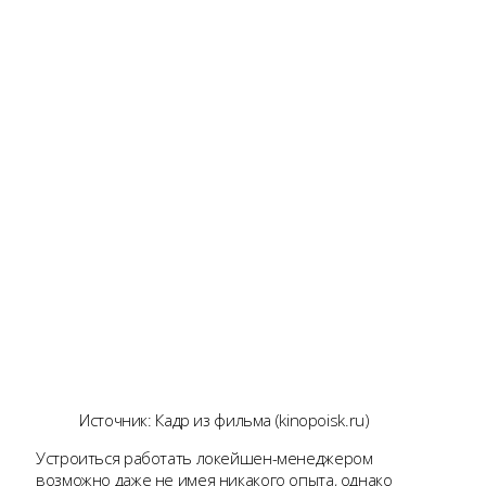
Источник: Кадр из фильма (kinopoisk.ru)
Устроиться работать локейшен-менеджером
возможно даже не имея никакого опыта, однако