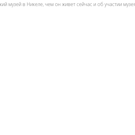
ий музей в Никеле, чем он живет сейчас и об участии музея