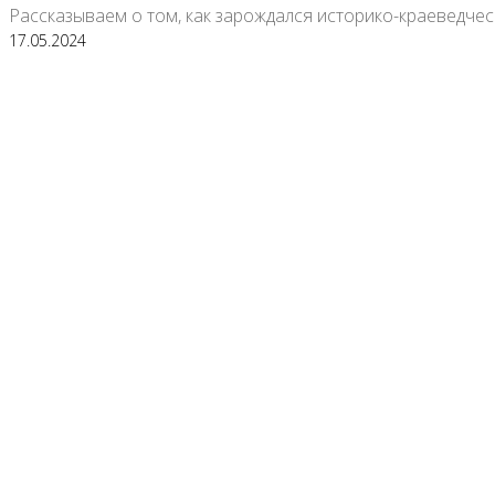
Рассказываем о том, как зарождался историко-краеведческ
17.05.2024