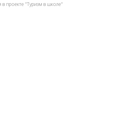
 в проекте "Туризм в школе"