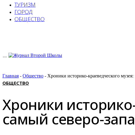
ТУРИЗМ
ГОРОД
ОБЩЕСТВО
Главная
-
Общество
-
Хроники историко-краеведческого музея:
ОБЩЕСТВО
Хроники историко-
самый северо-зап