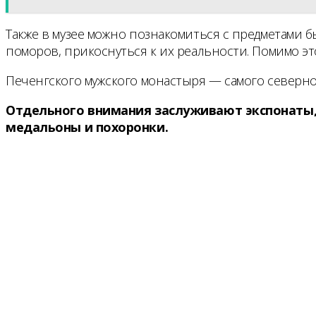
Также в музее можно познакомиться с предметами 
поморов, прикоснуться к их реальности. Помимо эт
Печенгского мужского монастыря — самого северно
Отдельного внимания заслуживают экспонаты,
медальоны и похоронки.