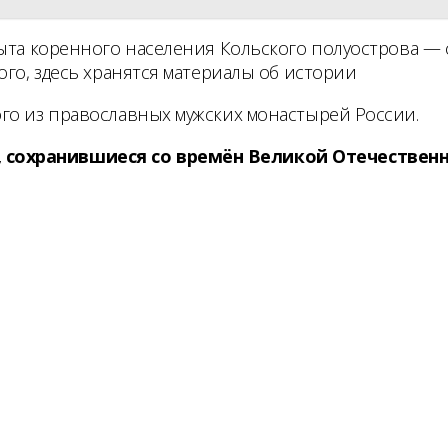
быта коренного населения Кольского полуострова —
ого, здесь хранятся материалы об истории
го из православных мужских монастырей России.
 сохранившиеся со времён Великой Отечественн