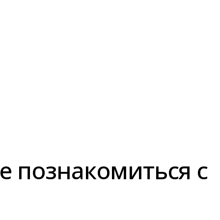
е познакомиться с