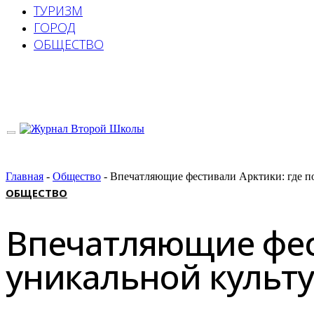
ТУРИЗМ
ГОРОД
ОБЩЕСТВО
Главная
-
Общество
-
Впечатляющие фестивали Арктики: где по
ОБЩЕСТВО
Впечатляющие фест
уникальной культ