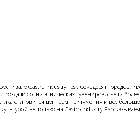
фестивале Gastro Industry Fest. Семьдесят городов,
и создали сотни этнических сувениров, съели более
ктика становится центром притяжения и всё больше
культурой не только на Gastro Industry. Рассказыв