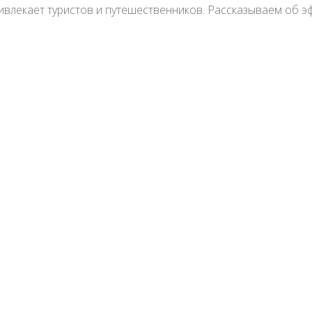
ивлекает туристов и путешественников. Рассказываем об 