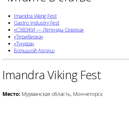
Imandra Viking Fest
Gastro Industry Fest
«СЭВЭКИ — Легенды Севера»
«Териберка»
«Тундра»
Большой Аргиш
Imandra Viking Fest
Место:
Мурманская область, Мончегорск