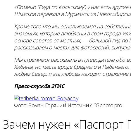
«Помимо “Гида по Кольскому”, у нас есть други
Шматков переехал в Мурманск из Новосибирска
Кроме того что мы основываемся на собственны
знакомых, которые влюблены в свои города или
основе советов от местных, — большой гид по 
рассказываем о местах для фотосессий, выпуска
Мы стремимся рассказать в путеводителе обо 
Хибины, но места вроде Среднего и Рыбачьего,
любим Север, и эта любовь находит отражение 
Пресс-служба 2ГИС
Фото: Роман Горячий Источник: 35photo.pro
Зачем нужен «Паспорт 