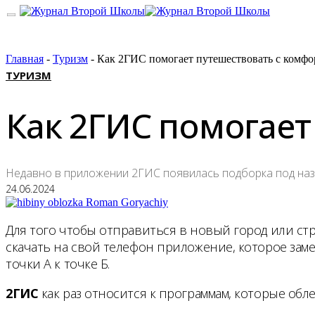
Главная
-
Туризм
-
Как 2ГИС помогает путешествовать с комфо
ТУРИЗМ
Как 2ГИС помогает
Недавно в приложении 2ГИС появилась подборка под наз
24.06.2024
Для того чтобы отправиться в новый город или стр
скачать на свой телефон приложение, которое зам
точки А к точке Б.
2ГИС
как раз относится к программам, которые обл