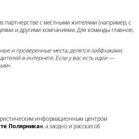
и в партнёрстве с местными жителями (например, с
иями и другими компаниями. Для команды главное,
ные и проверенные места, делятся лайфхаками,
дителей в интернете. Если у вас есть идеи —
ым».
Туристическим информационным центром
те Полярника»
, а заодно и рассказ об