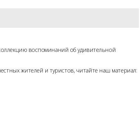
 коллекцию воспоминаний об удивительной
местных жителей и туристов, читайте наш материал: