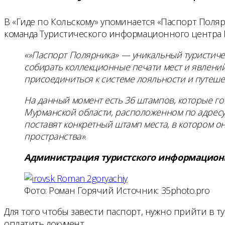
В «Гиде по Кольскому» упоминается «Паспорт Поляр
команда Туристического информационного центра 
«»Паспорт Полярника» — уникальный туристиче
собирать коллекционные печати мест и явлений,
присоединиться к системе лояльности и путеше
На данный момент есть 36 штампов, которые го
Мурманской области, расположенном по адресу: 
поставят конкретный штамп места, в котором он
пространства»
.
Администрация туристского информацион
Фото: Роман Горячий Источник: 35photo.pro
Для того чтобы завести паспорт, нужно прийти в 
оплатить документ.