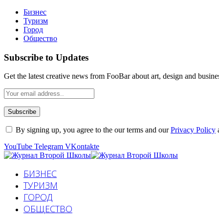
Бизнес
Туризм
Город
Общество
Subscribe to Updates
Get the latest creative news from FooBar about art, design and busine
By signing up, you agree to the our terms and our
Privacy Policy
YouTube
Telegram
VKontakte
БИЗНЕС
ТУРИЗМ
ГОРОД
ОБЩЕСТВО