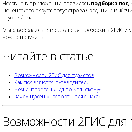
Недавно в приложении появилась
подборка под 
Печенгского округа: полуострова Средний и Рыбач
Шуонийоки.
Мы разобрались, как создаются подборки в 2ГИС и у
можно получить.
Читайте в статье
Возможности 2ГИС для туристов
Как появляются путеводители
Чем интересен «Гид по Кольскому»
Зачем нужен «Паспорт Полярника»
Возможности 2ГИС для 