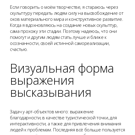
Если говорить о моём творчестве, я стараюсь через
скульптуру передать людям силу на высвобождение от
оков материального мира и конструктивное развитие.
Когда я вдохновляюсь на создание новых скульптур,
сама прохожу эти стадии. Поэтому надеюсь, что они
помогут и другим людям стать лучше и ближе к
осознанности, своей истинной самореализации,
счастью.
Визуальная форма
выражения
высказывания
Задач у арт-объектов много: выражение
благодарности, в качестве туристической точки, для
интерактивности, а также для привлечения внимания
людей к проблемам. Последняя всё больше пользуется