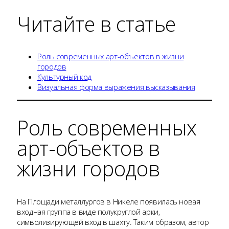
Читайте в статье
Роль современных арт-объектов в жизни
городов
Культурный код
Визуальная форма выражения высказывания
Роль современных
арт-объектов в
жизни городов
На Площади металлургов в Никеле появилась новая
входная группа в виде полукруглой арки,
символизирующей вход в шахту. Таким образом, автор