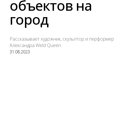
объектов на
город
Рассказывает художник, скульптор и перформер
Александра Weld Queen.
31.08.2023