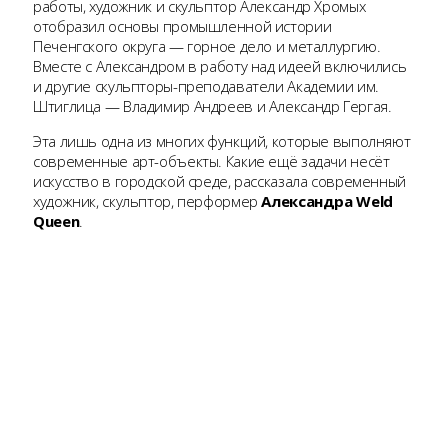
работы, художник и скульптор Александр Хромых
отобразил основы промышленной истории
Печенгского округа — горное дело и металлургию.
Вместе с Александром в работу над идеей включились
и другие скульпторы-преподаватели Академии им.
Штиглица — Владимир Андреев и Александр Гергая.
Эта лишь одна из многих функций, которые выполняют
современные арт-объекты. Какие ещё задачи несёт
искусство в городской среде, рассказала современный
художник, скульптор, перформер
Александра Weld
Queen
.