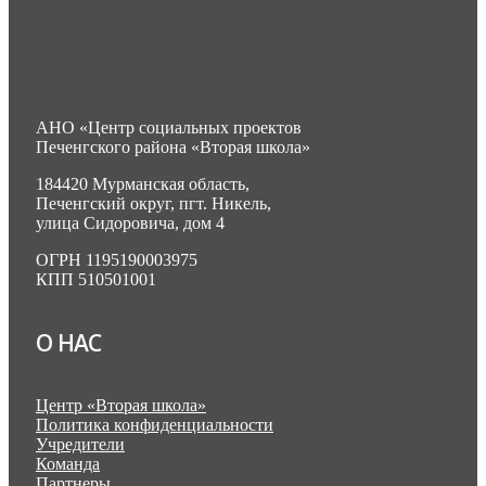
АНО «Центр социальных проектов
Печенгского района «Вторая школа»
184420 Мурманская область,
Печенгский округ, пгт. Никель,
улица Сидоровича, дом 4
ОГРН 1195190003975
КПП 510501001
О НАС
Центр «Вторая школа»
Политика конфиденциальности
Учредители
Команда
Партнеры