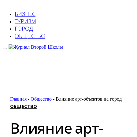
БИЗНЕС
ТУРИЗМ
ГОРОД
ОБЩЕСТВО
Главная
-
Общество
-
Влияние арт-объектов на город
ОБЩЕСТВО
Влияние арт-