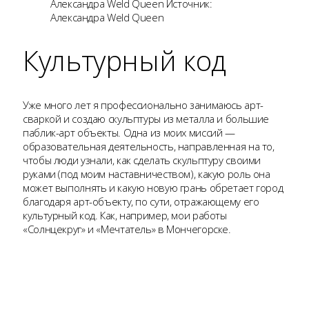
Александра Weld Queen Источник:
Александра Weld Queen
Культурный код
Уже много лет я профессионально занимаюсь арт-
сваркой и создаю скульптуры из металла и большие
паблик-арт объекты. Одна из моих миссий —
образовательная деятельность, направленная на то,
чтобы люди узнали, как сделать скульптуру своими
руками (под моим наставничеством), какую роль она
может выполнять и какую новую грань обретает город
благодаря арт-объекту, по сути, отражающему его
культурный код. Как, например, мои работы
«Солнцекруг» и «Мечтатель» в Мончегорске.