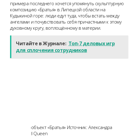
примера последнего хочется упомянуть скульптурную
композицию «Братья» в Липецкой области на
Кудыкиной горе: люди едут туда, чтобы встать между
ангелами и почувствовать себя причастными к этому
духовному кругу, воплощённому в материи.
Читайте в Журнале:
Топ-7 деловых игр
для сплочения сотрудников
Арт-объект «Братья» Источник: Александра
Weld Queen