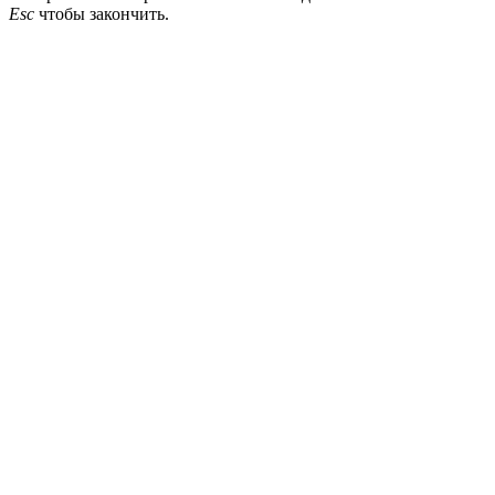
Esc
чтобы закончить.