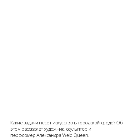
Какие задачи несёт искусство в городской среде? Об
этом расскажет художник, скульптор и
перформер Александра Weld Queen.