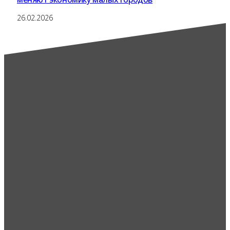
26.02.2026