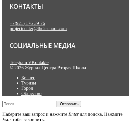
КОНТАКТЫ
+7(921) 176-39-76
projectcenter@the2school.com
СОЦИАЛЬНЫЕ МЕДИА
Telegram
VKontakte
© 2026 Журнал Центра Вторая Школа
Бизнес
Туризм
Город
Общество
Отправить
Наберите ваш запрос и нажмите
Enter
для поиска. Нажмите
Esc
чтобы закончить.