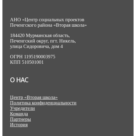
АНО «Центр социальных проектов
Печенгского района «Вторая школа»
184420 Мурманская область,
Печенгский округ, пгт. Никель,
улица Сидоровича, дом 4
ОГРН 1195190003975
КПП 510501001
О НАС
Центр «Вторая школа»
Политика конфиденциальности
Учредители
Команда
Партнеры
История