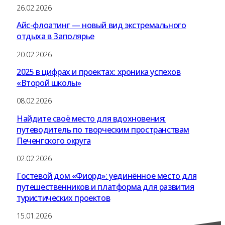
26.02.2026
Айс-флоатинг — новый вид экстремального
отдыха в Заполярье
20.02.2026
2025 в цифрах и проектах: хроника успехов
«Второй школы»
08.02.2026
Найдите своё место для вдохновения:
путеводитель по творческим пространствам
Печенгского округа
02.02.2026
Гостевой дом «Фиорд»: уединённое место для
путешественников и платформа для развития
туристических проектов
15.01.2026