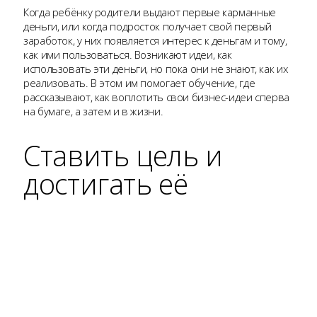
Когда ребёнку родители выдают первые карманные
деньги, или когда подросток получает свой первый
заработок, у них появляется интерес к деньгам и тому,
как ими пользоваться. Возникают идеи, как
использовать эти деньги, но пока они не знают, как их
реализовать. В этом им помогает обучение, где
рассказывают, как воплотить свои бизнес-идеи сперва
на бумаге, а затем и в жизни.
Ставить цель и
достигать её