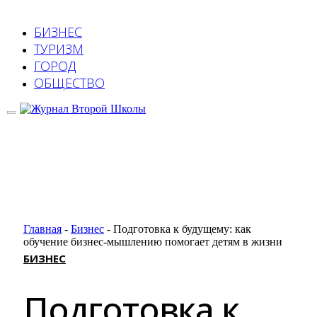
БИЗНЕС
ТУРИЗМ
ГОРОД
ОБЩЕСТВО
Главная
-
Бизнес
-
Подготовка к будущему: как
обучение бизнес-мышлению помогает детям в жизни
БИЗНЕС
Подготовка к