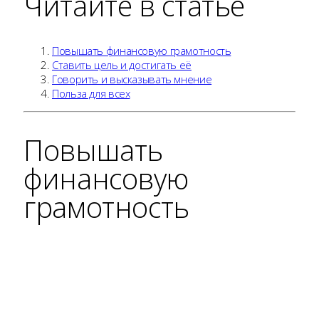
Читайте в статье
Повышать финансовую грамотность
Ставить цель и достигать её
Говорить и высказывать мнение
Польза для всех
Повышать
финансовую
грамотность