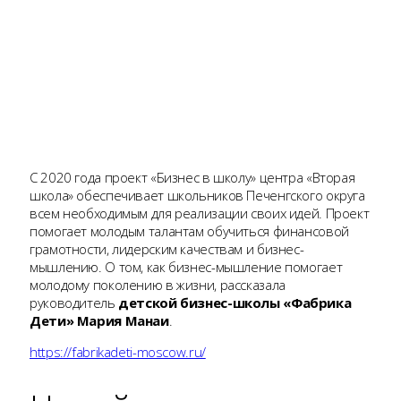
С 2020 года проект «Бизнес в школу» центра «Вторая
школа» обеспечивает школьников Печенгского округа
всем необходимым для реализации своих идей. Проект
помогает молодым талантам обучиться финансовой
грамотности, лидерским качествам и бизнес-
мышлению. О том, как бизнес-мышление помогает
молодому поколению в жизни, рассказала
руководитель
детской бизнес-школы «Фабрика
Дети» Мария Манаи
.
https://fabrikadeti-moscow.ru/