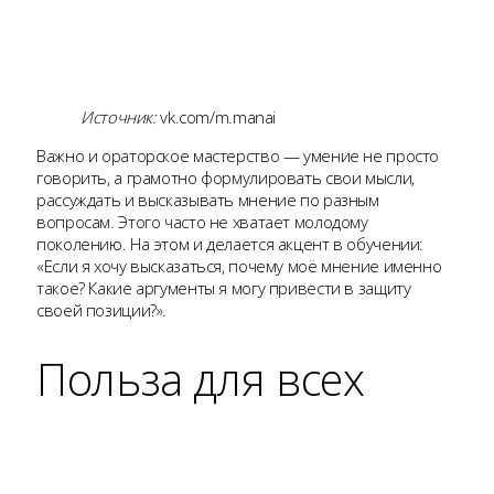
Источник:
vk.com/m.manai
Важно и ораторское мастерство — умение не просто
говорить, а грамотно формулировать свои мысли,
рассуждать и высказывать мнение по разным
вопросам. Этого часто не хватает молодому
поколению. На этом и делается акцент в обучении:
«Если я хочу высказаться, почему моё мнение именно
такое? Какие аргументы я могу привести в защиту
своей позиции?».
Польза для всех