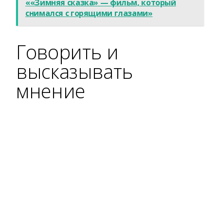
««Зимняя сказка» — фильм, который
снимался с горящими глазами»
Говорить и
высказывать
мнение