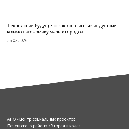
Технологии будущего: как креативные индустрии
меняют экономику малых городов
26.02.2026
АНО «Центр социальных проектов
Печенгского района «Вторая школа»