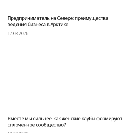
Предприниматель на Севере: преимущества
ведения бизнеса в Арктике
17.03.2026
Вместе мы сильнее: как женские клубы формируют
сплочённое сообщество?