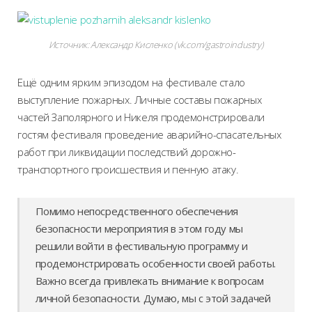
Источник:
Александр Кисленко (vk.com/gastroindustry)
Ещё одним ярким эпизодом на фестивале стало
выступление пожарных. Личные составы пожарных
частей Заполярного и Никеля продемонстрировали
гостям фестиваля проведение аварийно-спасательных
работ при ликвидации последствий дорожно-
транспортного происшествия и пенную атаку.
Помимо непосредственного обеспечения
безопасности мероприятия в этом году мы
решили войти в фестивальную программу и
продемонстрировать особенности своей работы.
Важно всегда привлекать внимание к вопросам
личной безопасности. Думаю, мы с этой задачей