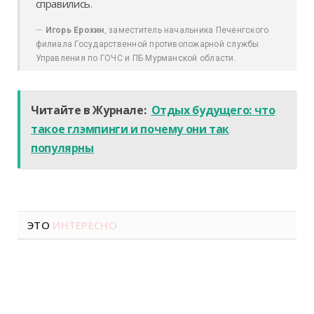
справились.
Игорь Ерохин
, заместитель начальника Печенгского
филиала Государственной противопожарной службы
Управления по ГОЧС и ПБ Мурманской области.
Читайте в Журнале:
Отдых будущего: что
такое глэмпинги и почему они так
популярны
ЭТО
ИНТЕРЕСНО