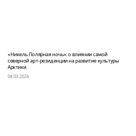
«Никель.Полярная ночь»: о влиянии самой
северной арт-резиденции на развитие культуры
Арктики
04.03.2026