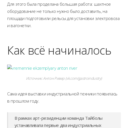
Для этого была проделана большая работа: шахтное
оборудование не только нужно было доставить, на
площади подготовили рельсы для установки электровоза
и вагонетки.
Как всё начиналось
Источник:
Антон Ривер (vk.com/gastroindustry)
Сама идея выставки индустриальной техники появилась
в прошлом году.
В рамках арт-резиденции команда Тайболы
устанавливала первые два индустриальных