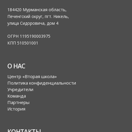
184420 Мурманская область,
Печенгский округ, пгт. Никель,
улица Сидоровича, дом 4
ОГРН 1195190003975
КПП 510501001
О НАС
Центр «Вторая школа»
Политика конфиденциальности
Учредители
Команда
Партнеры
История
КОНТАКТЫ