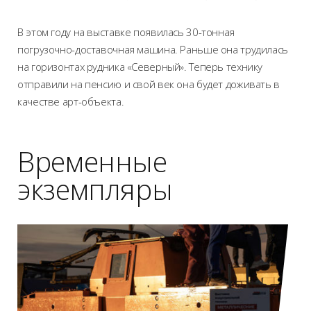
В этом году на выставке появилась 30-тонная
погрузочно-доставочная машина. Раньше она трудилась
на горизонтах рудника «Северный». Теперь технику
отправили на пенсию и свой век она будет доживать в
качестве арт-объекта.
Временные
экземпляры