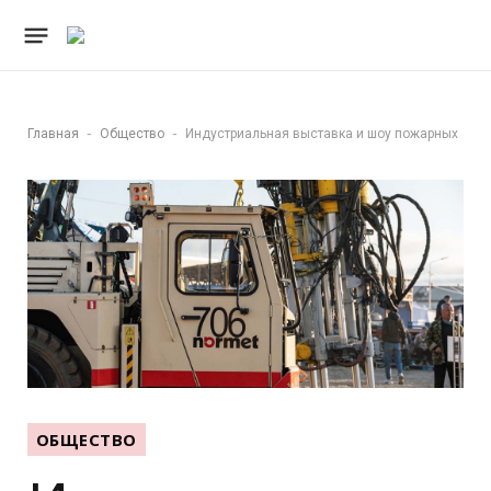
-
-
Главная
Общество
Индустриальная выставка и шоу пожарных
ОБЩЕСТВО