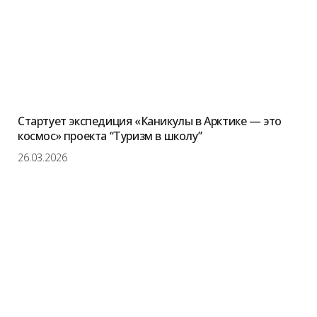
Стартует экспедиция «Каникулы в Арктике — это
космос» проекта “Туризм в школу”
26.03.2026