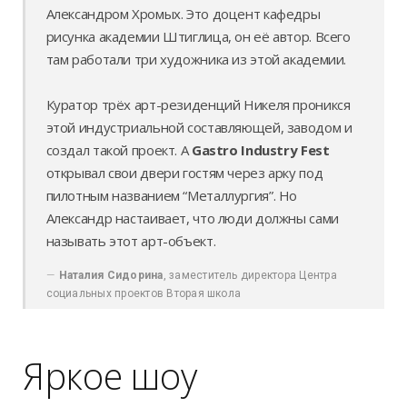
Александром Хромых. Это доцент кафедры
рисунка академии Штиглица, он её автор. Всего
там работали три художника из этой академии.
Куратор трёх арт-резиденций Никеля проникся
этой индустриальной составляющей, заводом и
создал такой проект. А
Gastro Industry Fest
открывал свои двери гостям через арку под
пилотным названием “Металлургия”. Но
Александр настаивает, что люди должны сами
называть этот арт-объект.
Наталия Сидорина
, заместитель директора Центра
социальных проектов Вторая школа
Яркое шоу