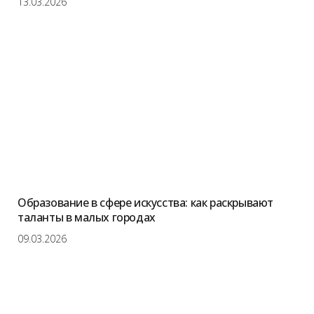
13.03.2026
Образование в сфере искусства: как раскрывают
таланты в малых городах
09.03.2026