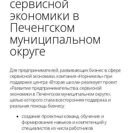
сервисной
экономики в
Печенгском
муниципальном
округе
Для предпринимателей, развивающих бизнес в сфере
сервисной экономики, компания «Норникель» при
поддержке центра «Вторая школа» реализует проект
«Развитие предпринимательства, сервисной
экономики в Печенгском муниципальном округе»,
целью которого стала всесторонняя поддержка и
реальная помощь бизнесу:
создание проектных команд, обучение и
формирование навыков и компетенций у
специалистов из числа работников