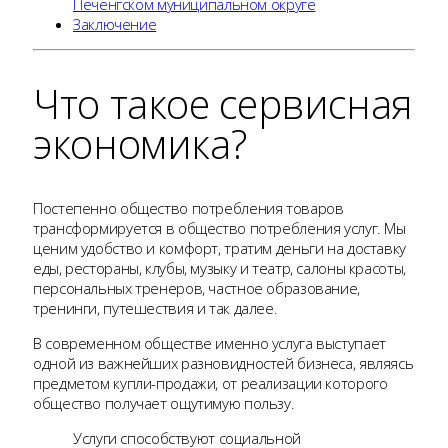
Печенгском муниципальном округе
Заключение
Что такое сервисная
экономика?
Постепенно общество потребления товаров
трансформируется в общество потребления услуг. Мы
ценим удобство и комфорт, тратим деньги на доставку
еды, рестораны, клубы, музыку и театр, салоны красоты,
персональных тренеров, частное образование,
тренинги, путешествия и так далее.
В современном обществе именно услуга выступает
одной из важнейших разновидностей бизнеса, являясь
предметом купли-продажи, от реализации которого
общество получает ощутимую пользу.
Услуги способствуют социальной