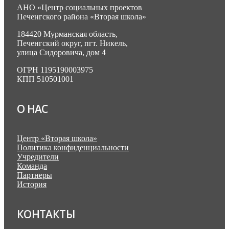
АНО «Центр социальных проектов
Печенгского района «Вторая школа»
184420 Мурманская область,
Печенгский округ, пгт. Никель,
улица Сидоровича, дом 4
ОГРН 1195190003975
КПП 510501001
О НАС
Центр «Вторая школа»
Политика конфиденциальности
Учредители
Команда
Партнеры
История
КОНТАКТЫ