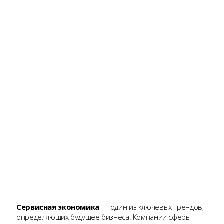
Сервисная экономика
— один из ключевых трендов,
определяющих будущее бизнеса. Компании сферы