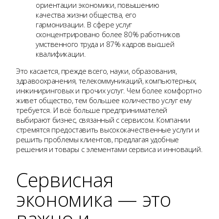
ориентации экономики, повышению
качества жизни общества, его
гармонизации. В сфере услуг
сконцентрировано более 80% работников
умственного труда и 87% кадров высшей
квалификации.
Это касается, прежде всего, науки, образования,
здравоохранения, телекоммуникаций, компьютерных,
инжиниринговых и прочих услуг. Чем более комфортно
живет общество, тем большее количество услуг ему
требуется. И всё больше предпринимателей
выбирают бизнес, связанный с сервисом. Компании
стремятся предоставить высококачественные услуги и
решить проблемы клиентов, предлагая удобные
решения и товары с элементами сервиса и инноваций.
Сервисная
экономика — это
важно и