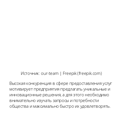
Источник: our-team | Freepik (freepik.com)
Высокая конкуренция в сфере предоставления услуг
мотивирует предприятия предлагать уникальные и
инновационные решения, а для этого необходимо
внимательно изучать запросы и потребности
общества и максимально быстро их удовлетворять.