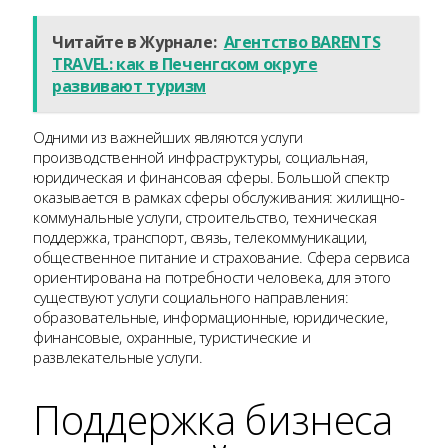
Читайте в Журнале:
Агентство BARENTS
TRAVEL: как в Печенгском округе
развивают туризм
Одними из важнейших являются услуги
производственной инфраструктуры, социальная,
юридическая и финансовая сферы. Большой спектр
оказывается в рамках сферы обслуживания: жилищно-
коммунальные услуги, строительство, техническая
поддержка, транспорт, связь, телекоммуникации,
общественное питание и страхование. Сфера сервиса
ориентирована на потребности человека, для этого
существуют услуги социального направления:
образовательные, информационные, юридические,
финансовые, охранные, туристические и
развлекательные услуги.
Поддержка бизнеса