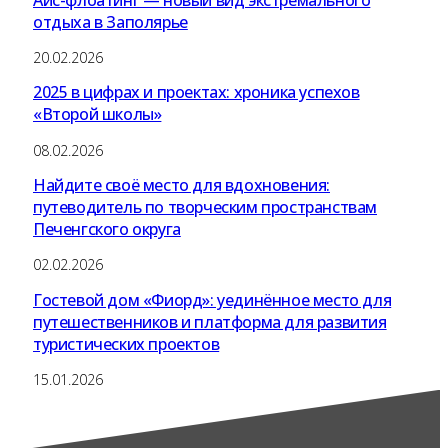
отдыха в Заполярье
20.02.2026
2025 в цифрах и проектах: хроника успехов
«Второй школы»
08.02.2026
Найдите своё место для вдохновения:
путеводитель по творческим пространствам
Печенгского округа
02.02.2026
Гостевой дом «Фиорд»: уединённое место для
путешественников и платформа для развития
туристических проектов
15.01.2026