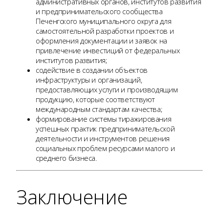
административных органов, институтов развития
и предпринимательского сообщества
Печенгского муниципального округа для
самостоятельной разработки проектов и
оформления документации и заявок на
привлечение инвестиций от федеральных
институтов развития;
содействие в создании объектов
инфраструктуры и организаций,
предоставляющих услуги и производящим
продукцию, которые соответствуют
международным стандартам качества;
формирование системы тиражирования
успешных практик предпринимательской
деятельности и инструментов решения
социальных проблем ресурсами малого и
среднего бизнеса.
Заключение