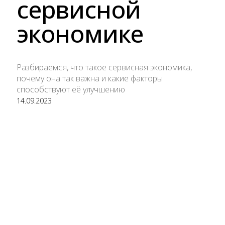
сервисной
экономике
Разбираемся, что такое сервисная экономика,
почему она так важна и какие факторы
способствуют её улучшению
14.09.2023