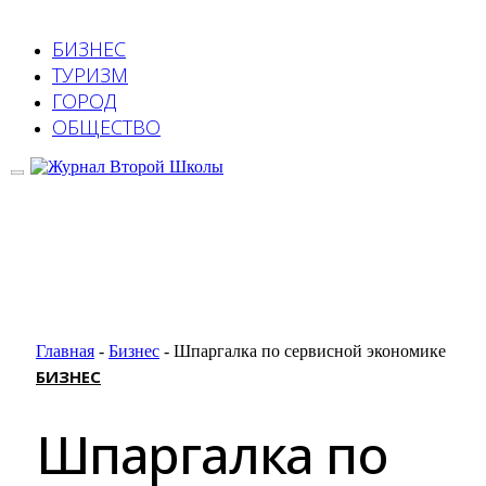
БИЗНЕС
ТУРИЗМ
ГОРОД
ОБЩЕСТВО
Главная
-
Бизнес
-
Шпаргалка по сервисной экономике
БИЗНЕС
Шпаргалка по