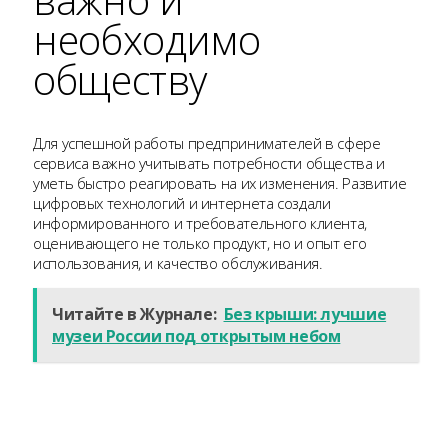
необходимо
обществу
Для успешной работы предпринимателей в сфере
сервиса важно учитывать потребности общества и
уметь быстро реагировать на их изменения. Развитие
цифровых технологий и интернета создали
информированного и требовательного клиента,
оценивающего не только продукт, но и опыт его
использования, и качество обслуживания.
Читайте в Журнале:
Без крыши: лучшие
музеи России под открытым небом