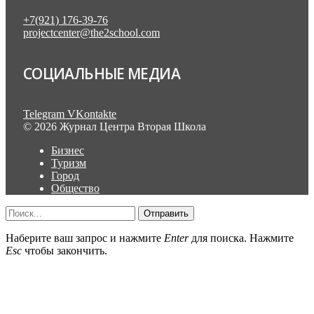
+7(921) 176-39-76
projectcenter@the2school.com
СОЦИАЛЬНЫЕ МЕДИА
Telegram
VKontakte
© 2026 Журнал Центра Вторая Школа
Бизнес
Туризм
Город
Общество
Отправить
Наберите ваш запрос и нажмите
Enter
для поиска. Нажмите
Esc
чтобы закончить.