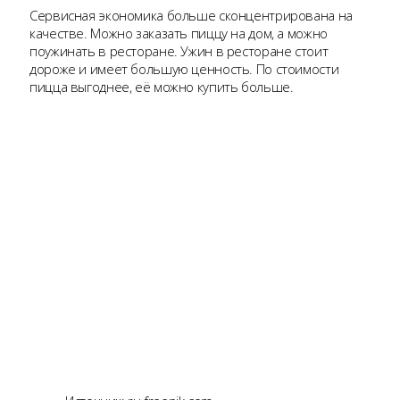
Сервисная экономика больше сконцентрирована на
качестве. Можно заказать пиццу на дом, а можно
поужинать в ресторане. Ужин в ресторане стоит
дороже и имеет большую ценность. По стоимости
пицца выгоднее, её можно купить больше.