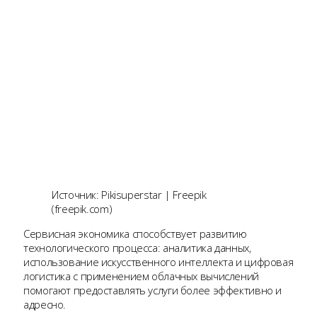
Источник: Pikisuperstar | Freepik
(freepik.com)
Сервисная экономика способствует развитию
технологического процесса: аналитика данных,
использование искусственного интеллекта и цифровая
логистика с применением облачных вычислений
помогают предоставлять услуги более эффективно и
адресно.