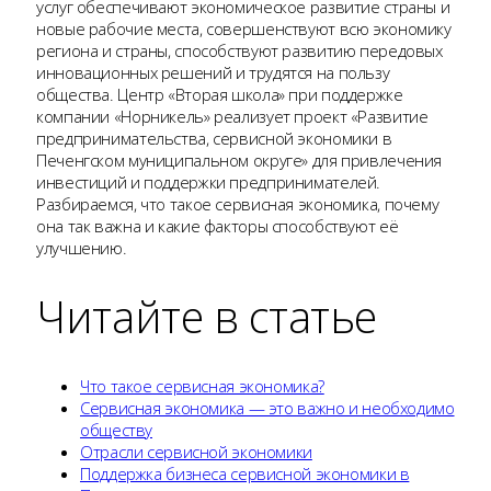
услуг обеспечивают экономическое развитие страны и
новые рабочие места, совершенствуют всю экономику
региона и страны, способствуют развитию передовых
инновационных решений и трудятся на пользу
общества. Центр «Вторая школа» при поддержке
компании «Норникель» реализует проект «Развитие
предпринимательства, сервисной экономики в
Печенгском муниципальном округе» для привлечения
инвестиций и поддержки предпринимателей.
Разбираемся, что такое сервисная экономика, почему
она так важна и какие факторы способствуют её
улучшению.
Читайте в статье
Что такое сервисная экономика?
Сервисная экономика — это важно и необходимо
обществу
Отрасли сервисной экономики
Поддержка бизнеса сервисной экономики в