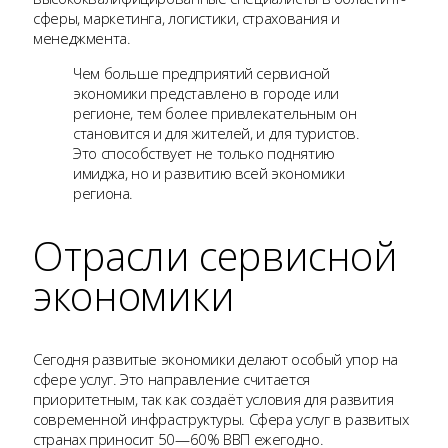
сферы, маркетинга, логистики, страхования и
менеджмента.
Чем больше предприятий сервисной
экономики представлено в городе или
регионе, тем более привлекательным он
становится и для жителей, и для туристов.
Это способствует не только поднятию
имиджа, но и развитию всей экономики
региона.
Отрасли сервисной
экономики
Сегодня развитые экономики делают особый упор на
сфере услуг. Это направление считается
приоритетным, так как создаёт условия для развития
современной инфраструктуры. Сфера услуг в развитых
странах приносит 50—60% ВВП ежегодно.