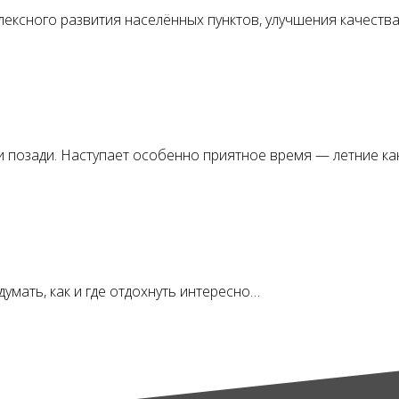
ексного развития населённых пунктов, улучшения качеств
и позади. Наступает особенно приятное время — летние ка
думать, как и где отдохнуть интересно…