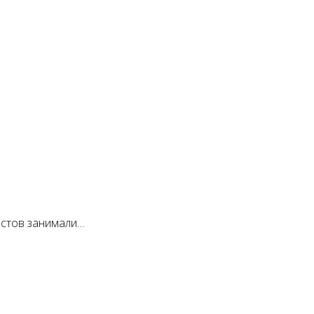
истов занимали…