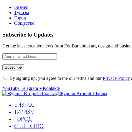
Бизнес
Туризм
Город
Общество
Subscribe to Updates
Get the latest creative news from FooBar about art, design and busine
By signing up, you agree to the our terms and our
Privacy Policy
YouTube
Telegram
VKontakte
БИЗНЕС
ТУРИЗМ
ГОРОД
ОБЩЕСТВО