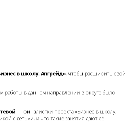
Бизнес в школу. Апгрейд»
, чтобы расширить свой
ам работы в данном направлении в округе было
стевой
— финалистки проекта «Бизнес в школу.
ой с детьми, и что такие занятия дают её