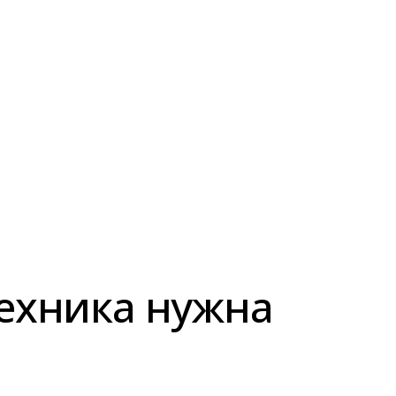
техника нужна