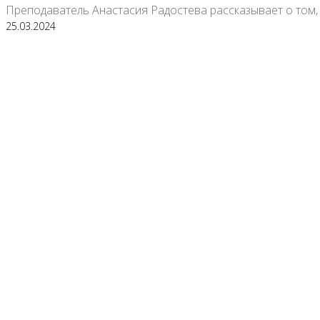
Преподаватель Анастасия Радостева рассказывает о том, 
25.03.2024