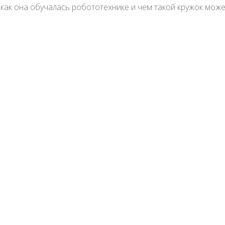
как она обучалась робототехнике и чем такой кружок може