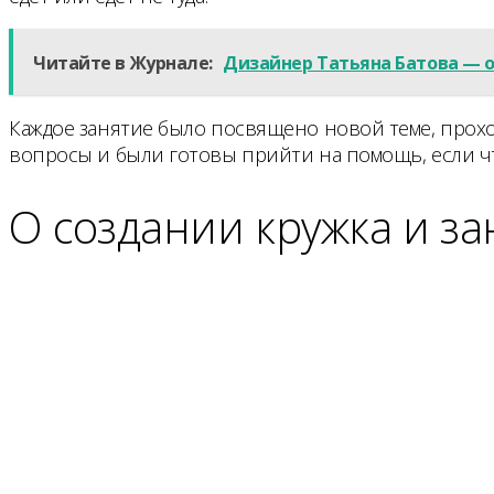
Читайте в Журнале:
Дизайнер Татьяна Батова — 
Каждое занятие было посвящено новой теме, прох
вопросы и были готовы прийти на помощь, если ч
О создании кружка и за