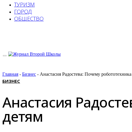
ТУРИЗМ
ГОРОД
ОБЩЕСТВО
Главная
-
Бизнес
-
Анастасия Радостева: Почему робототехника
БИЗНЕС
Анастасия Радосте
детям