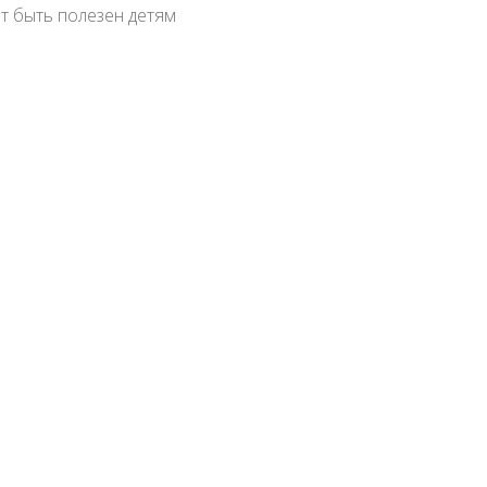
т быть полезен детям