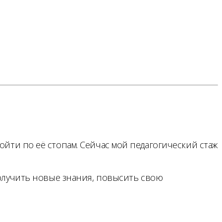
ойти по её стопам. Сейчас мой педагогический стаж
получить новые знания, повысить свою