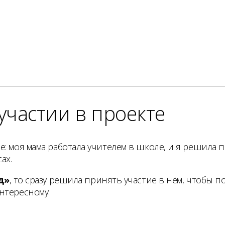
участии в проекте
: моя мама работала учителем в школе, и я решила п
ах.
д»
, то сразу решила принять участие в нём, чтобы 
нтересному.